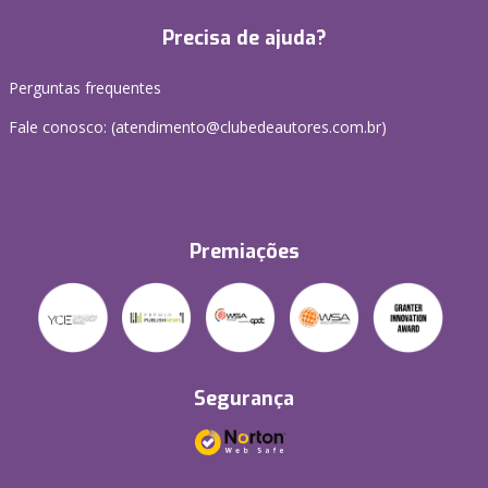
Precisa de ajuda?
Perguntas frequentes
Fale conosco: (atendimento@clubedeautores.com.br)
Premiações
Segurança