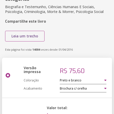
Biografia e Testemunho, Ciências Humanas E Sociais,
Psicologia, Criminologia, Morte & Morrer, Psicologia Social
Compartilhe este livro
Leia um trecho
Esta página foi vista
14004
vezes desde 01/04/2016
Versão
R$ 75,60
impressa
Coloração
Acabamento
Valor total: