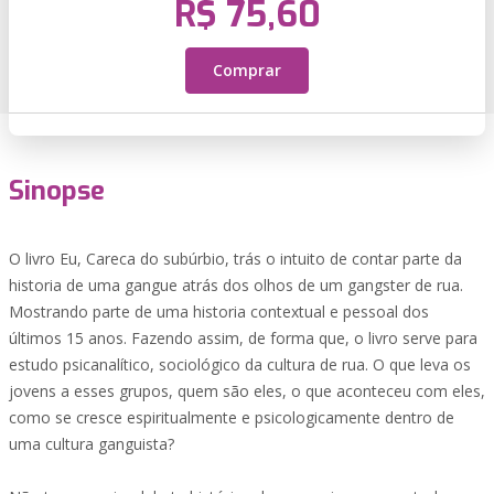
R$ 75,60
Comprar
Sinopse
O livro Eu, Careca do subúrbio, trás o intuito de contar parte da
historia de uma gangue atrás dos olhos de um gangster de rua.
Mostrando parte de uma historia contextual e pessoal dos
últimos 15 anos. Fazendo assim, de forma que, o livro serve para
estudo psicanalítico, sociológico da cultura de rua. O que leva os
jovens a esses grupos, quem são eles, o que aconteceu com eles,
como se cresce espiritualmente e psicologicamente dentro de
uma cultura ganguista?