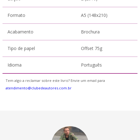
Formato
A5 (148x210)
Acabamento
Brochura
Tipo de papel
Offset 75g
Idioma
Português
Tem algo a reclamar sobre este livro? Envie um email para
atendimento@clubedeautores.com.br