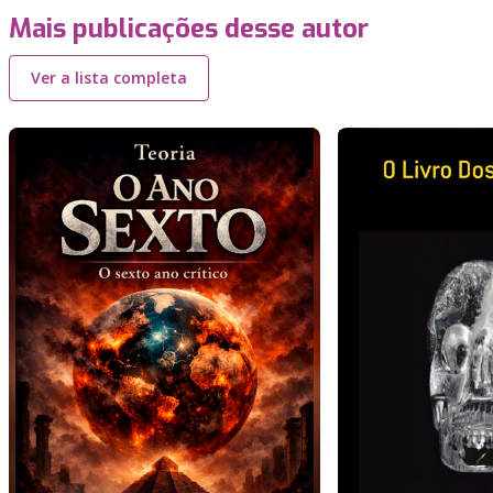
Mais publicações desse autor
Ver a lista completa