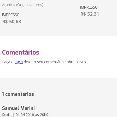
Arantes (Organizadores)
IMPRESSO
R$ 52,31
IMPRESSO
R$ 50,63
Comentários
Faça o
login
deixe o seu comentário sobre o livro.
1 comentários
Samuel Marini
Sexta | 01.04.2016 às 20h04