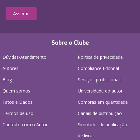
Assinar
Sobre o Clube
Dúvidas/Atendimento
Política de privacidade
Autores
Compliance Editorial
Blog
Serviços profissionais
Quem somos
Universidade do autor
Fatos e Dados
Compras em quantidade
Termos de uso
Canais de distribuição
Contrato com o Autor
Simulador de publicação
de livros