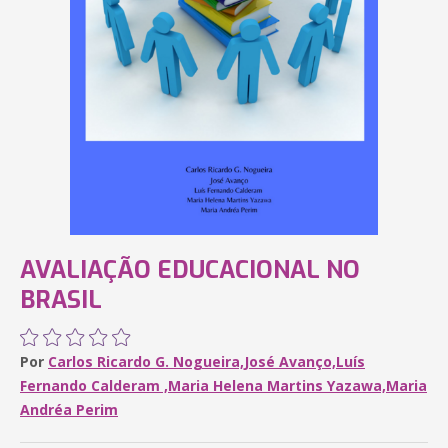
AVALIAÇÃO EDUCACIONAL NO
BRASIL
Por
Carlos Ricardo G. Nogueira,José Avanço,Luís
Fernando Calderam ,Maria Helena Martins Yazawa,Maria
Andréa Perim