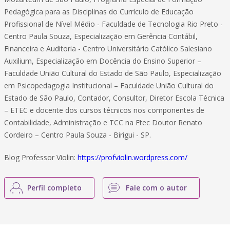
Pedagógica para as Disciplinas do Currículo de Educação
Profissional de Nível Médio - Faculdade de Tecnologia Rio Preto -
Centro Paula Souza, Especialização em Gerência Contábil,
Financeira e Auditoria - Centro Universitário Católico Salesiano
Auxilium, Especialização em Docência do Ensino Superior –
Faculdade União Cultural do Estado de São Paulo, Especialização
em Psicopedagogia Institucional – Faculdade União Cultural do
Estado de São Paulo, Contador, Consultor, Diretor Escola Técnica
– ETEC e docente dos cursos técnicos nos componentes de
Contabilidade, Administração e TCC na Etec Doutor Renato
Cordeiro – Centro Paula Souza - Birigui - SP.
Blog Professor Violin:
https://profviolin.wordpress.com/
Perfil completo
Fale com o autor