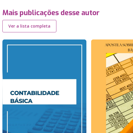
Mais publicações desse autor
Ver a lista completa