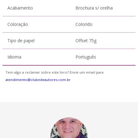
Acabamento
Brochura s/ orelha
Coloração
Colorido
Tipo de papel
Offset 75g
Idioma
Português
Tem algo a reclamar sobre este livro? Envie um email para
atendimento@clubedeautores.com.br