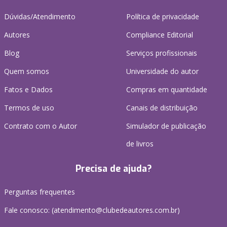
Dúvidas/Atendimento
Política de privacidade
Autores
Compliance Editorial
Blog
Serviços profissionais
Quem somos
Universidade do autor
Fatos e Dados
Compras em quantidade
Termos de uso
Canais de distribuição
Contrato com o Autor
Simulador de publicação
de livros
Precisa de ajuda?
Perguntas frequentes
Fale conosco: (atendimento@clubedeautores.com.br)