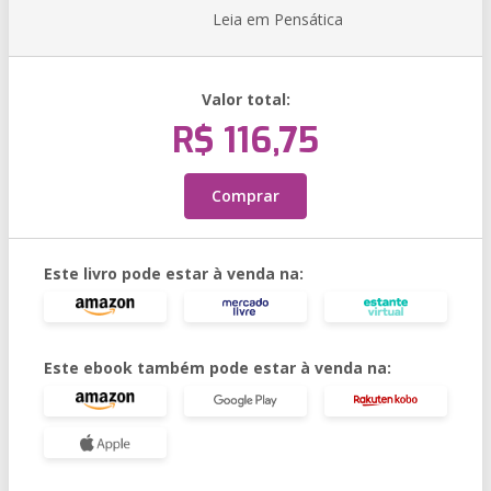
Leia em Pensática
Valor total:
R$ 116,75
Comprar
Este livro pode estar à venda na:
Este ebook também pode estar à venda na: