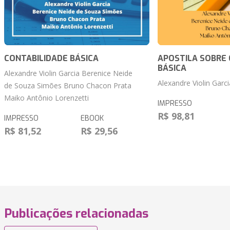
CONTABILIDADE BÁSICA
APOSTILA SOBRE 
BÁSICA
Alexandre Violin Garcia Berenice Neide
Alexandre Violin Garci
de Souza Simões Bruno Chacon Prata
Maiko Antônio Lorenzetti
IMPRESSO
R$ 98,81
IMPRESSO
EBOOK
R$ 81,52
R$ 29,56
Publicações relacionadas