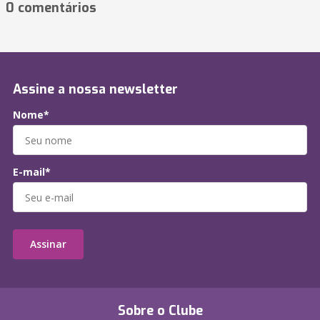
0 comentários
Assine a nossa newsletter
Nome*
E-mail*
Assinar
Sobre o Clube