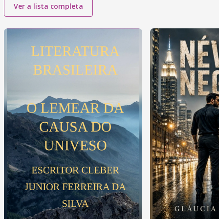
Ver a lista completa