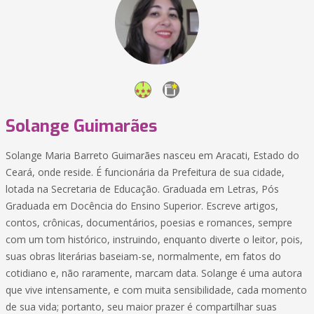
Solange Guimarães
Solange Maria Barreto Guimarães nasceu em Aracati, Estado do
Ceará, onde reside. É funcionária da Prefeitura de sua cidade,
lotada na Secretaria de Educação. Graduada em Letras, Pós
Graduada em Docência do Ensino Superior. Escreve artigos,
contos, crônicas, documentários, poesias e romances, sempre
com um tom histórico, instruindo, enquanto diverte o leitor, pois,
suas obras literárias baseiam-se, normalmente, em fatos do
cotidiano e, não raramente, marcam data. Solange é uma autora
que vive intensamente, e com muita sensibilidade, cada momento
de sua vida; portanto, seu maior prazer é compartilhar suas