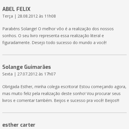
ABEL FELIX
Terça | 28.08.2012 às 11h08
Parabéns Solange! O melhor vôo é a realização dos nossos
sonhos. O seu livro representa essa realização literal e
figuradamente. Desejo todo sucesso do mundo a você!
Solange Guimarães
Sexta | 27.07.2012 às 17h07
Obrigada Esther, minha colega escritora! Estou começando agora,
mas muito feliz pela realização deste sonho! Vou procurar seus
livros e comentar também. Beijos e sucesso pra você! Beijos!!!
esther carter