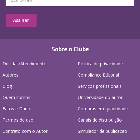
Assinar
Sobre o Clube
Dúvidas/Atendimento
Política de privacidade
Autores
Compliance Editorial
Blog
Serviços profissionais
Quem somos
Universidade do autor
Fatos e Dados
Compras em quantidade
Termos de uso
Canais de distribuição
Contrato com o Autor
Simulador de publicação