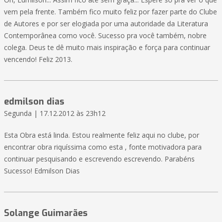
vem pela frente. Também fico muito feliz por fazer parte do Clube
de Autores e por ser elogiada por uma autoridade da Literatura
Contemporânea como você. Sucesso pra você também, nobre
colega. Deus te dê muito mais inspiração e força para continuar
vencendo! Feliz 2013.
edmilson dias
Segunda | 17.12.2012 às 23h12
Esta Obra está linda. Estou realmente feliz aqui no clube, por
encontrar obra riquíssima como esta , fonte motivadora para
continuar pesquisando e escrevendo escrevendo. Parabéns
Sucesso! Edmilson Dias
Solange Guimarães