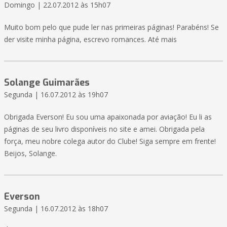
Domingo | 22.07.2012 às 15h07
Muito bom pelo que pude ler nas primeiras páginas! Parabéns! Se
der visite minha página, escrevo romances. Até mais
Solange Guimarães
Segunda | 16.07.2012 às 19h07
Obrigada Everson! Eu sou uma apaixonada por aviação! Eu li as
páginas de seu livro disponíveis no site e amei. Obrigada pela
força, meu nobre colega autor do Clube! Siga sempre em frente!
Beijos, Solange.
Everson
Segunda | 16.07.2012 às 18h07