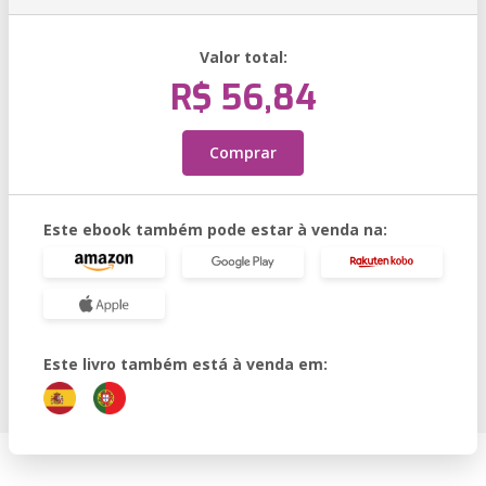
Valor total:
R$ 56,84
Comprar
Este ebook também pode estar à venda na:
Este livro também está à venda em: