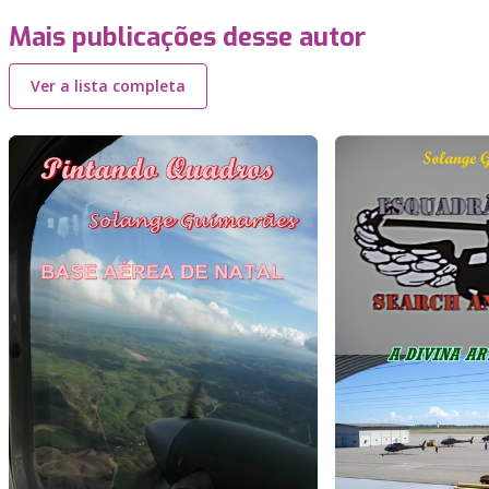
Mais publicações desse autor
Ver a lista completa