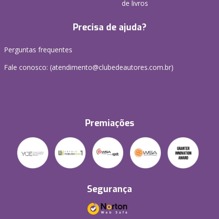
de livros
Precisa de ajuda?
Perguntas frequentes
Fale conosco: (atendimento@clubedeautores.com.br)
Premiações
Segurança