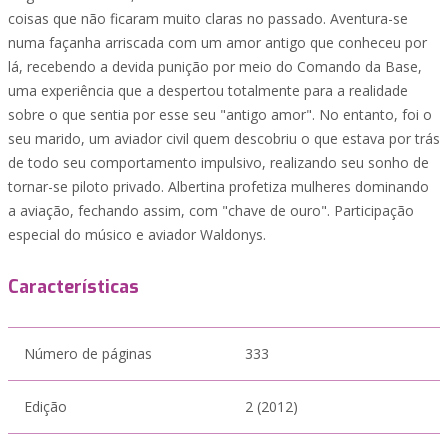
coisas que não ficaram muito claras no passado. Aventura-se
numa façanha arriscada com um amor antigo que conheceu por
lá, recebendo a devida punição por meio do Comando da Base,
uma experiência que a despertou totalmente para a realidade
sobre o que sentia por esse seu "antigo amor". No entanto, foi o
seu marido, um aviador civil quem descobriu o que estava por trás
de todo seu comportamento impulsivo, realizando seu sonho de
tornar-se piloto privado. Albertina profetiza mulheres dominando
a aviação, fechando assim, com "chave de ouro". Participação
especial do músico e aviador Waldonys.
Características
Número de páginas
333
Edição
2 (2012)