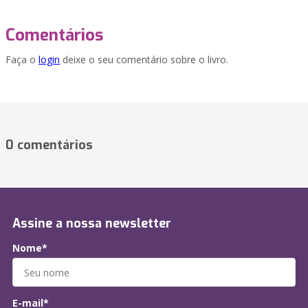
Comentários
Faça o
login
deixe o seu comentário sobre o livro.
0 comentários
Assine a nossa newsletter
Nome*
E-mail*