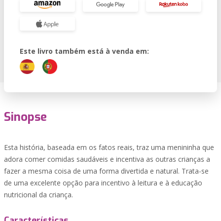
Este livro também está à venda em:
Sinopse
Esta história, baseada em os fatos reais, traz uma menininha que
adora comer comidas saudáveis e incentiva as outras crianças a
fazer a mesma coisa de uma forma divertida e natural. Trata-se
de uma excelente opção para incentivo à leitura e à educação
nutricional da criança.
Características