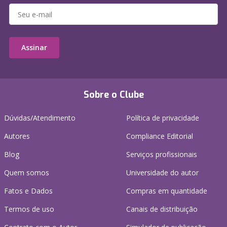
Assinar
Sobre o Clube
Dúvidas/Atendimento
Política de privacidade
Autores
Compliance Editorial
Blog
Serviços profissionais
Quem somos
Universidade do autor
Fatos e Dados
Compras em quantidade
Termos de uso
Canais de distribuição