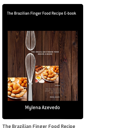
The Brazilian Finger Food Recipe