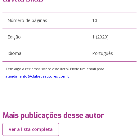
Número de páginas
10
Edição
1 (2020)
Idioma
Português
Tem algo a reclamar sobre este livro? Envie um email para
atendimento@clubedeautores.com.br
Mais publicações desse autor
Ver a lista completa