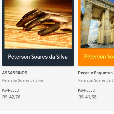
ASSASSINOS
Peças e Esquetes 
Peterson Soares da Silva
Peterson Soares da Si
IMPRESSO
IMPRESSO
R$ 42,76
R$ 41,58