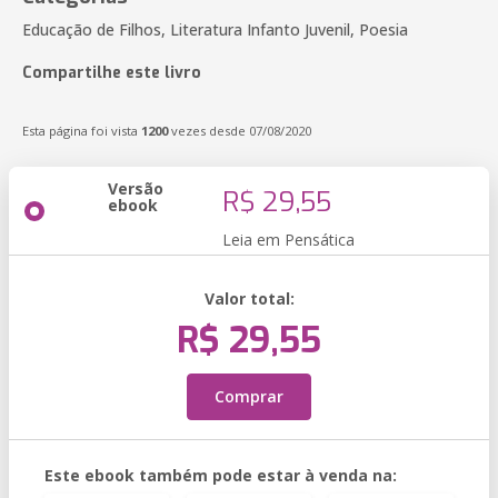
Educação de Filhos, Literatura Infanto Juvenil, Poesia
Compartilhe este livro
Esta página foi vista
1200
vezes desde 07/08/2020
Versão
R$ 29,55
ebook
Leia em Pensática
Valor total:
R$ 29,55
Comprar
Este ebook também pode estar à venda na: