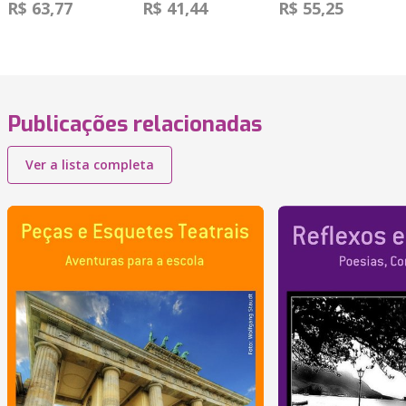
R$ 63,77
R$ 41,44
R$ 55,25
Publicações relacionadas
Ver a lista completa