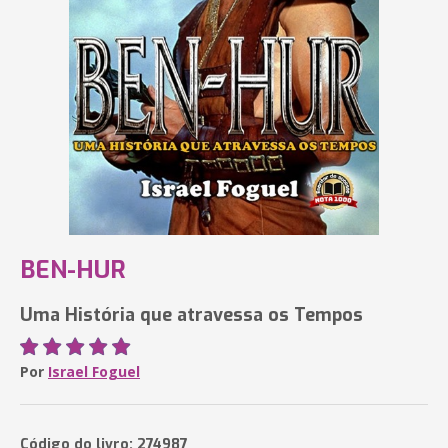
BEN-HUR
Uma História que atravessa os Tempos
Por
Israel Foguel
Código do livro: 274987