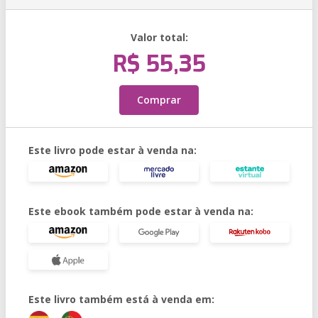
Valor total:
R$ 55,35
Comprar
Este livro pode estar à venda na:
Este ebook também pode estar à venda na:
Este livro também está à venda em: