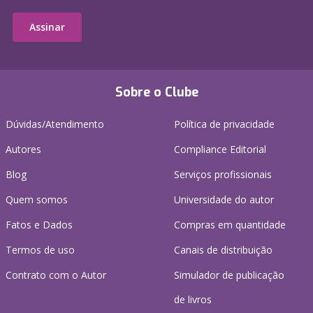
Assinar
Sobre o Clube
Dúvidas/Atendimento
Política de privacidade
Autores
Compliance Editorial
Blog
Serviços profissionais
Quem somos
Universidade do autor
Fatos e Dados
Compras em quantidade
Termos de uso
Canais de distribuição
Contrato com o Autor
Simulador de publicação
de livros