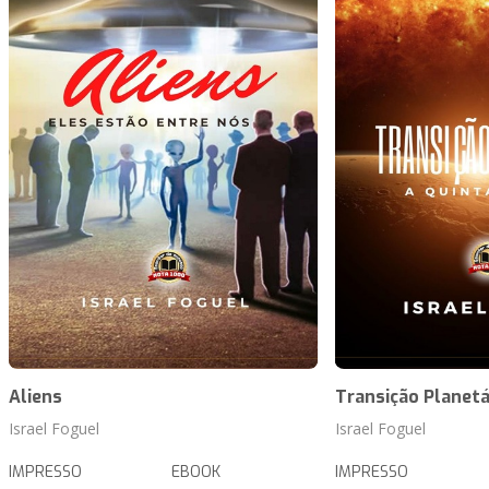
Aliens
Transição Planetá
Israel Foguel
Israel Foguel
IMPRESSO
EBOOK
IMPRESSO