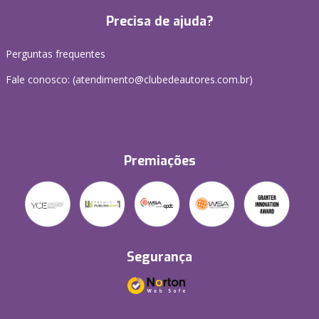
Precisa de ajuda?
Perguntas frequentes
Fale conosco: (atendimento@clubedeautores.com.br)
Premiações
Segurança