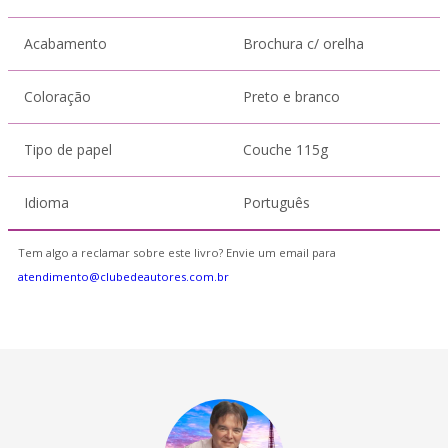
Acabamento
Brochura c/ orelha
Coloração
Preto e branco
Tipo de papel
Couche 115g
Idioma
Português
Tem algo a reclamar sobre este livro? Envie um email para
atendimento@clubedeautores.com.br