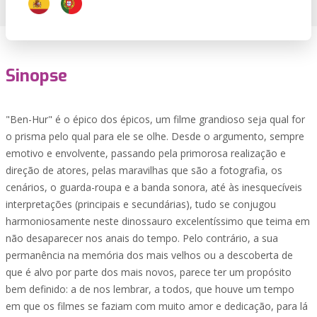
Sinopse
"Ben-Hur" é o épico dos épicos, um filme grandioso seja qual for
o prisma pelo qual para ele se olhe. Desde o argumento, sempre
emotivo e envolvente, passando pela primorosa realização e
direção de atores, pelas maravilhas que são a fotografia, os
cenários, o guarda-roupa e a banda sonora, até às inesquecíveis
interpretações (principais e secundárias), tudo se conjugou
harmoniosamente neste dinossauro excelentíssimo que teima em
não desaparecer nos anais do tempo. Pelo contrário, a sua
permanência na memória dos mais velhos ou a descoberta de
que é alvo por parte dos mais novos, parece ter um propósito
bem definido: a de nos lembrar, a todos, que houve um tempo
em que os filmes se faziam com muito amor e dedicação, para lá