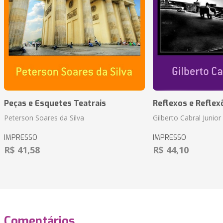
Peças e Esquetes Teatrais
Reflexos e Reflex
Peterson Soares da Silva
Gilberto Cabral Junior
IMPRESSO
IMPRESSO
R$ 41,58
R$ 44,10
Comentários