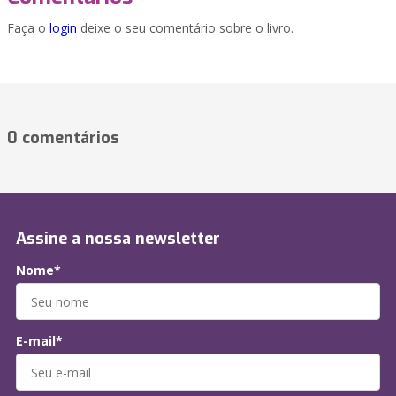
Faça o
login
deixe o seu comentário sobre o livro.
0 comentários
Assine a nossa newsletter
Nome*
E-mail*