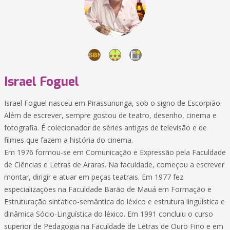
Israel Foguel
Israel Foguel nasceu em Pirassununga, sob o signo de Escorpião.
Além de escrever, sempre gostou de teatro, desenho, cinema e
fotografia. É colecionador de séries antigas de televisão e de
filmes que fazem a história do cinema.
Em 1976 formou-se em Comunicação e Expressão pela Faculdade
de Ciências e Letras de Araras. Na faculdade, começou a escrever
montar, dirigir e atuar em peças teatrais. Em 1977 fez
especializações na Faculdade Barão de Mauá em Formação e
Estruturação sintático-semântica do léxico e estrutura linguística e
dinâmica Sócio-Linguística do léxico. Em 1991 concluiu o curso
superior de Pedagogia na Faculdade de Letras de Ouro Fino e em