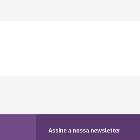
Assine a nossa newsletter