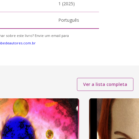
1 (2025)
Português
ar sobre este livro? Envie um email para
ubedeautores.com.br
Ver a lista completa