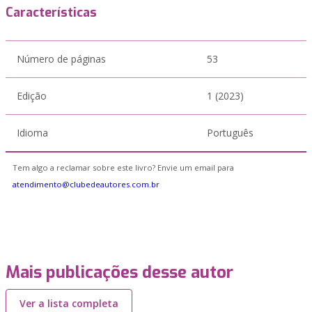
Características
Número de páginas
53
Edição
1 (2023)
Idioma
Português
Tem algo a reclamar sobre este livro? Envie um email para
atendimento@clubedeautores.com.br
Mais publicações desse autor
Ver a lista completa