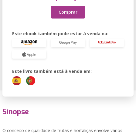
Comprar
Este ebook também pode estar à venda na:
Este livro também está à venda em:
Sinopse
O conceito de qualidade de frutas e hortaliças envolve vários