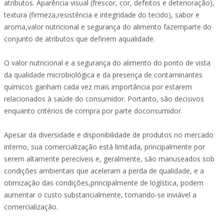
atributos. Aparência visual (frescor, cor, defeitos e deterioração),
textura (firmeza,resistência e integridade do tecido), sabor e
aroma,valor nutricional e segurança do alimento fazemparte do
conjunto de atributos que definem aqualidade.
O valor nutricional e a segurança do alimento do ponto de vista
da qualidade microbiológica e da presença de contaminantes
químicos ganham cada vez mais importância por estarem
relacionados à saúde do consumidor. Portanto, são decisivos
enquanto critérios de compra por parte doconsumidor.
Apesar da diversidade e disponibilidade de produtos no mercado
interno, sua comercialização está limitada, principalmente por
serem altamente perecíveis e, geralmente, são manuseados sob
condições ambientais que aceleram a perda de qualidade, e a
otimização das condições,principalmente de logística, podem
aumentar o custo substancialmente, tornando-se inviável a
comercialização.