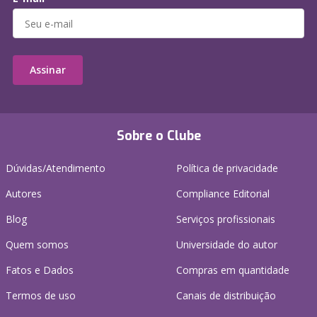
Assinar
Sobre o Clube
Dúvidas/Atendimento
Política de privacidade
Autores
Compliance Editorial
Blog
Serviços profissionais
Quem somos
Universidade do autor
Fatos e Dados
Compras em quantidade
Termos de uso
Canais de distribuição