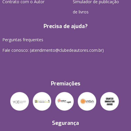
Contrato com o Autor
Simulador de publicação
de livros
Precisa de ajuda?
Perguntas frequentes
Fale conosco: (atendimento@clubedeautores.com.br)
Premiações
Segurança