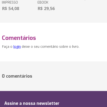
IMPRESSO
EBOOK
R$ 54,08
R$ 29,56
Comentários
Faça o
login
deixe o seu comentário sobre o livro.
0 comentários
Assine a nossa newsletter