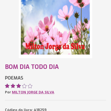
BOM DIA TODO DIA
POEMAS
Por
MILTON JORGE DA SILVA
Código do livro: 418259