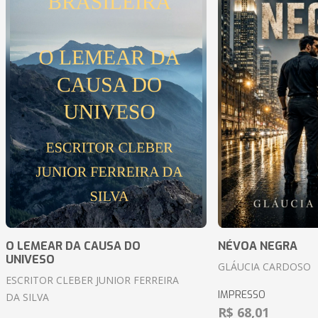
O LEMEAR DA CAUSA DO
NÉVOA NEGRA
UNIVESO
GLÁUCIA CARDOSO
ESCRITOR CLEBER JUNIOR FERREIRA
IMPRESSO
DA SILVA
R$ 68,01