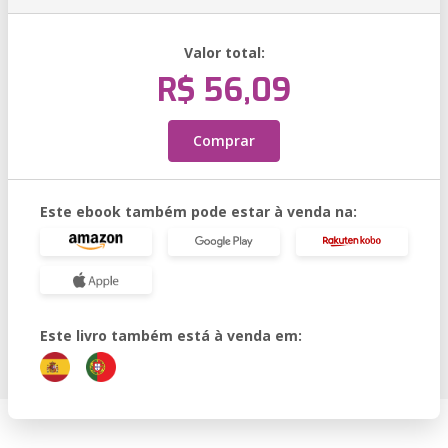
Valor total:
R$ 56,09
Comprar
Este ebook também pode estar à venda na:
Este livro também está à venda em: