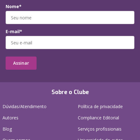
Nome*
E-mail*
Assinar
Sobre o Clube
Dúvidas/Atendimento
Política de privacidade
Autores
Compliance Editorial
Blog
Serviços profissionais