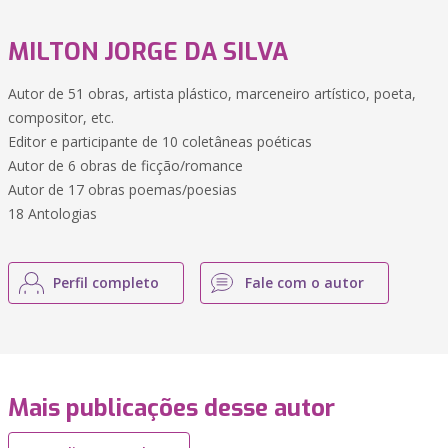
MILTON JORGE DA SILVA
Autor de 51 obras, artista plástico, marceneiro artístico, poeta,
compositor, etc.
Editor e participante de 10 coletâneas poéticas
Autor de 6 obras de ficção/romance
Autor de 17 obras poemas/poesias
18 Antologias
Perfil completo
Fale com o autor
Mais publicações desse autor