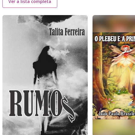
Ver a lista completa