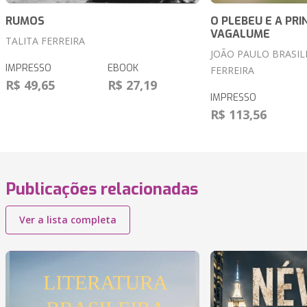
RUMOS
O PLEBEU E A PRI
VAGALUME
TALITA FERREIRA
JOÃO PAULO BRASIL
IMPRESSO
EBOOK
FERREIRA
R$ 49,65
R$ 27,19
IMPRESSO
R$ 113,56
Publicações relacionadas
Ver a lista completa