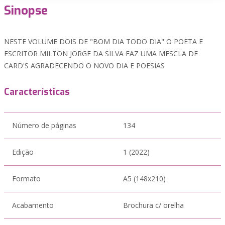
Sinopse
NESTE VOLUME DOIS DE "BOM DIA TODO DIA" O POETA E
ESCRITOR MILTON JORGE DA SILVA FAZ UMA MESCLA DE
CARD'S AGRADECENDO O NOVO DIA E POESIAS
Características
Número de páginas
134
Edição
1 (2022)
Formato
A5 (148x210)
Acabamento
Brochura c/ orelha