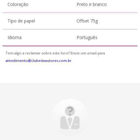
Coloração
Preto e branco
Tipo de papel
Offset 75g
Idioma
Português
Tem algo a reclamar sobre este livro? Envie um email para
atendimento@clubedeautores.com.br