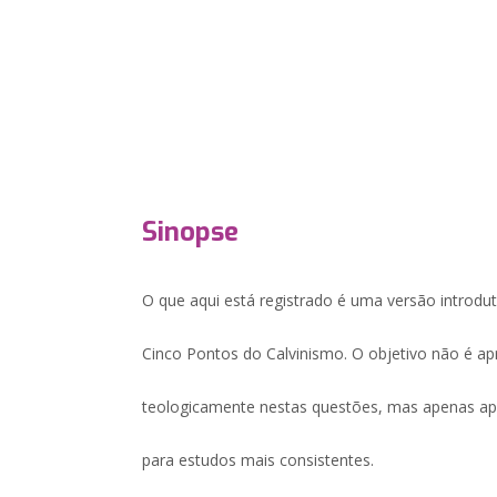
Sinopse
O que aqui está registrado é uma versão introdu
Cinco Pontos do Calvinismo. O objetivo não é ap
teologicamente nestas questões, mas apenas ap
para estudos mais consistentes.