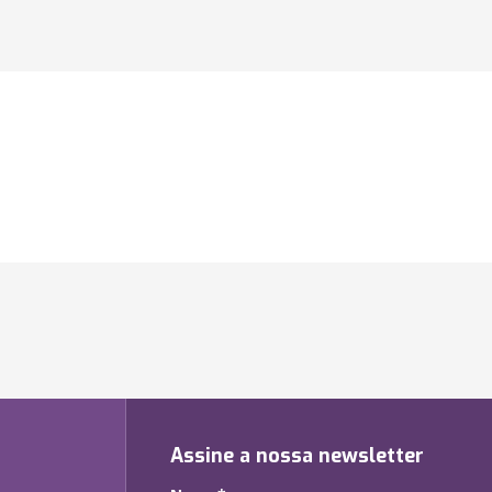
Assine a nossa newsletter