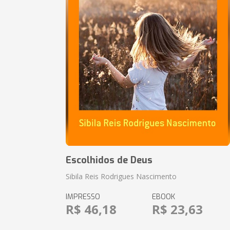
Escolhidos de Deus
Sibila Reis Rodrigues Nascimento
IMPRESSO
EBOOK
R$ 46,18
R$ 23,63