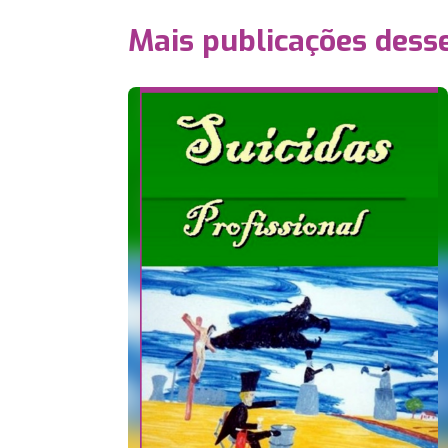
Mais publicações dess