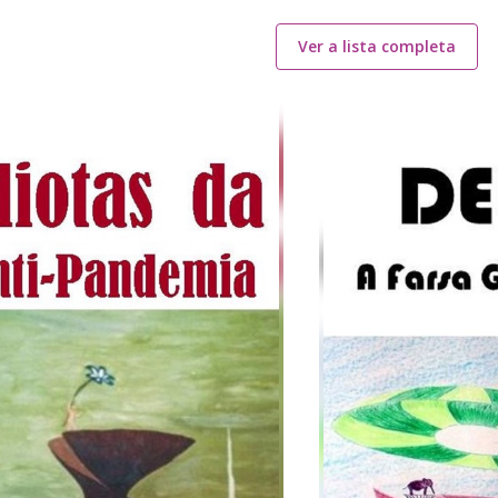
Ver a lista completa