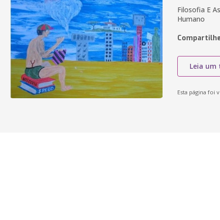
Filosofia E 
Humano
Compartilhe
Leia um 
Esta página foi v