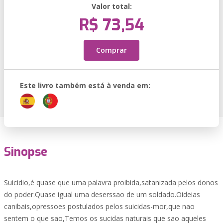
Valor total:
R$ 73,54
Comprar
Este livro também está à venda em:
Sinopse
Suicidio,é quase que uma palavra proibida,satanizada pelos donos
do poder.Quase igual uma deserssao de um soldado.Oideias
canibais,opressoes postulados pelos suicidas-mor,que nao
sentem o que sao,Temos os sucidas naturais que sao aqueles