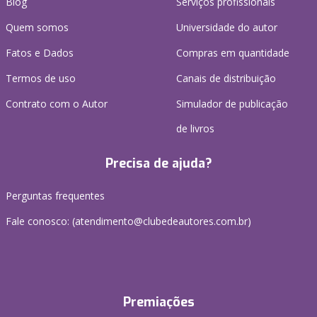
Blog
Serviços profissionais
Quem somos
Universidade do autor
Fatos e Dados
Compras em quantidade
Termos de uso
Canais de distribuição
Contrato com o Autor
Simulador de publicação
de livros
Precisa de ajuda?
Perguntas frequentes
Fale conosco: (atendimento@clubedeautores.com.br)
Premiações