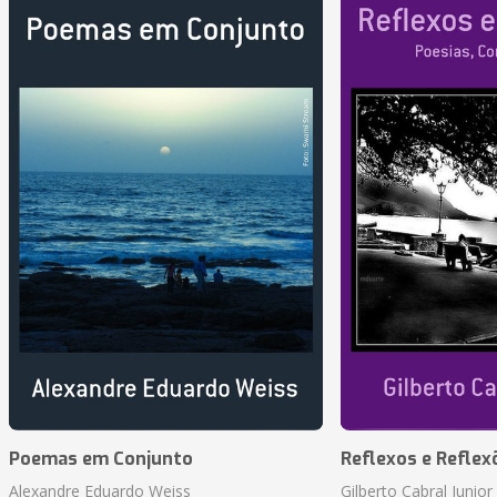
Poemas em Conjunto
Reflexos e Reflex
Alexandre Eduardo Weiss
Gilberto Cabral Junior