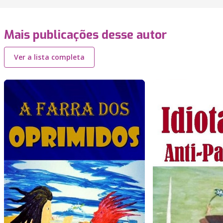
Mais publicações desse autor
Ver a lista completa