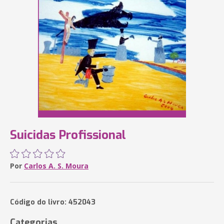
Suicidas Profissional
Por
Carlos A. S. Moura
Código do livro: 452043
Categorias