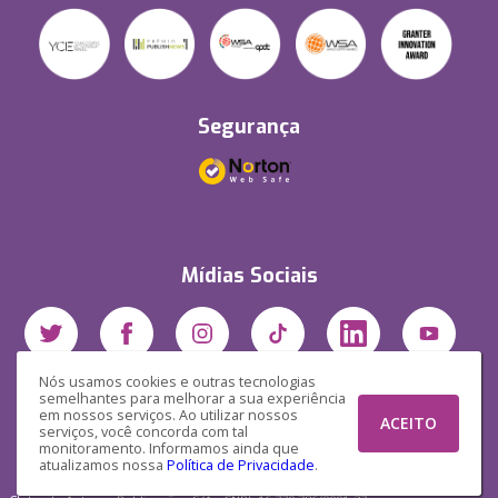
Segurança
Mídias Sociais
Nós usamos cookies e outras tecnologias
semelhantes para melhorar a sua experiência
em nossos serviços. Ao utilizar nossos
ACEITO
serviços, você concorda com tal
monitoramento. Informamos ainda que
atualizamos nossa
Política de Privacidade
.