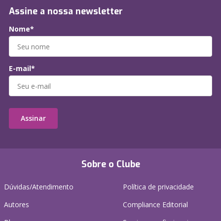
Assine a nossa newsletter
Nome*
E-mail*
Assinar
Sobre o Clube
Dúvidas/Atendimento
Política de privacidade
Autores
Compliance Editorial