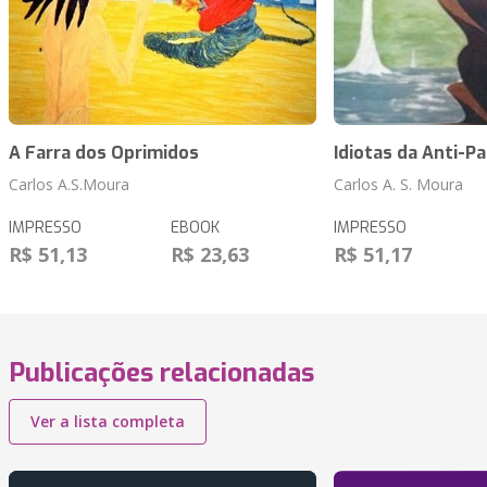
A Farra dos Oprimidos
Idiotas da Anti-P
Carlos A.S.Moura
Carlos A. S. Moura
IMPRESSO
EBOOK
IMPRESSO
R$ 51,13
R$ 23,63
R$ 51,17
Publicações relacionadas
Ver a lista completa