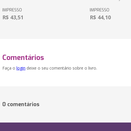
IMPRESSO
IMPRESSO
R$ 43,51
R$ 44,10
Comentários
Faça o
login
deixe o seu comentário sobre o livro.
0 comentários