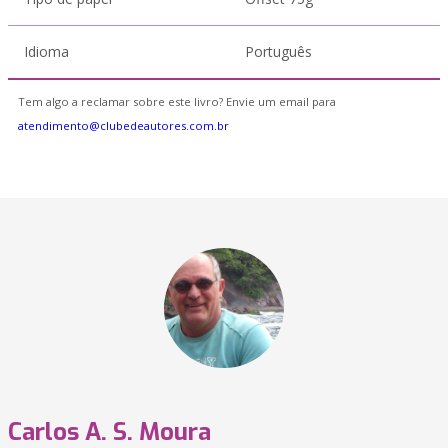
Idioma
Português
Tem algo a reclamar sobre este livro? Envie um email para
atendimento@clubedeautores.com.br
Carlos A. S. Moura