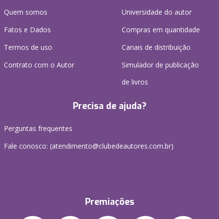
Quem somos
Universidade do autor
Fatos e Dados
Compras em quantidade
Termos de uso
Canais de distribuição
Contrato com o Autor
Simulador de publicação
de livros
Precisa de ajuda?
Perguntas frequentes
Fale conosco: (atendimento@clubedeautores.com.br)
Premiações