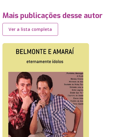
Mais publicações desse autor
Ver a lista completa