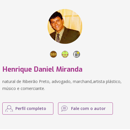
Henrique Daniel Miranda
natural de Ribeirão Preto, advogado, marchand,artista plástico,
músico e comerciante.
Perfil completo
Fale com o autor