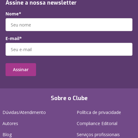
Assine a nossa newsletter
Nome*
E-mail*
Assinar
Sobre o Clube
Dúvidas/Atendimento
Política de privacidade
Autores
Compliance Editorial
Blog
Serviços profissionais