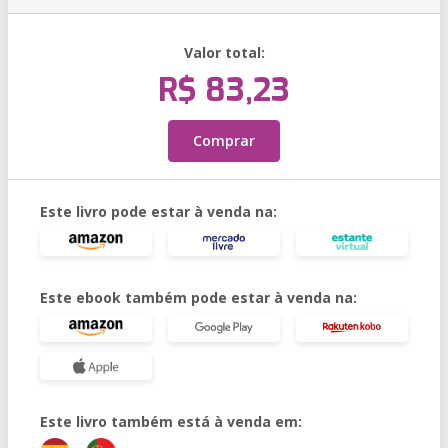
Valor total:
R$ 83,23
Comprar
Este livro pode estar à venda na:
Este ebook também pode estar à venda na:
Este livro também está à venda em: