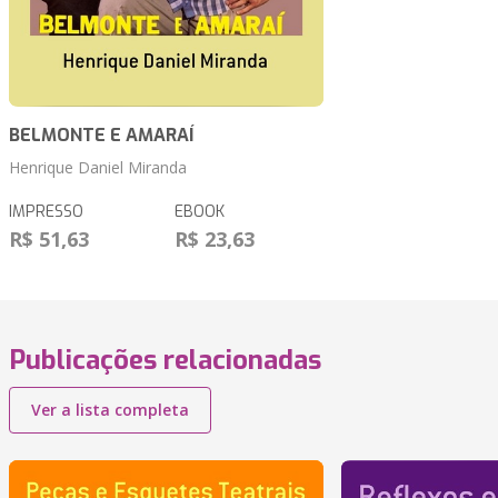
BELMONTE E AMARAÍ
Henrique Daniel Miranda
IMPRESSO
EBOOK
R$ 51,63
R$ 23,63
Publicações relacionadas
Ver a lista completa