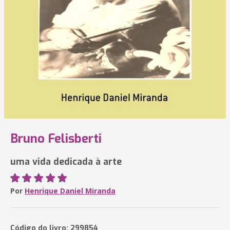
Bruno Felisberti
uma vida dedicada à arte
Por
Henrique Daniel Miranda
Código do livro: 299854