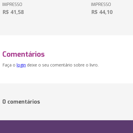
IMPRESSO
IMPRESSO
R$ 41,58
R$ 44,10
Comentários
Faça o
login
deixe o seu comentário sobre o livro.
0 comentários