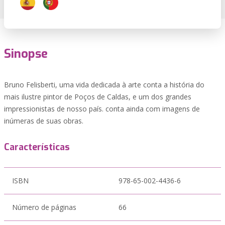
Sinopse
Bruno Felisberti, uma vida dedicada à arte conta a história do
mais ilustre pintor de Poços de Caldas, e um dos grandes
impressionistas de nosso país. conta ainda com imagens de
inúmeras de suas obras.
Características
ISBN
978-65-002-4436-6
Número de páginas
66