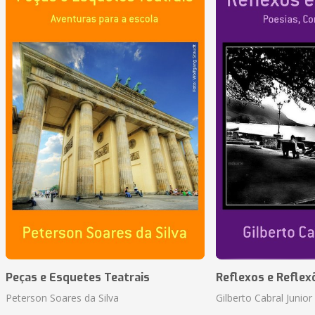
Peças e Esquetes Teatrais
Reflexos e Reflex
Peterson Soares da Silva
Gilberto Cabral Junior