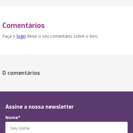
Comentários
Faça o
login
deixe o seu comentário sobre o livro.
0 comentários
Assine a nossa newsletter
Nome*