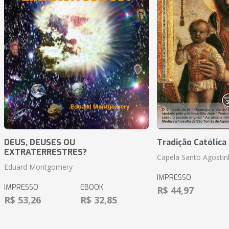
DEUS, DEUSES OU
Tradição Católica 
EXTRATERRESTRES?
Capela Santo Agosti
Eduard Montgomery
IMPRESSO
IMPRESSO
EBOOK
R$ 44,97
R$ 53,26
R$ 32,85