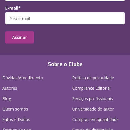
E-mail*
Assinar
Sobre o Clube
Dúvidas/Atendimento
Política de privacidade
Autores
Compliance Editorial
Blog
Serviços profissionais
Quem somos
Universidade do autor
Fatos e Dados
Compras em quantidade
Termos de uso
Canais de distribuição