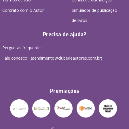
Contrato com o Autor
Simulador de publicação
de livros
Precisa de ajuda?
Perguntas frequentes
Fale conosco: (atendimento@clubedeautores.com.br)
Premiações