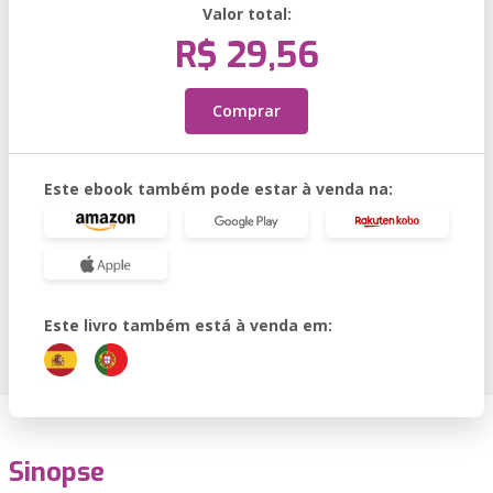
Valor total:
R$ 29,56
Comprar
Este ebook também pode estar à venda na:
Este livro também está à venda em:
Sinopse