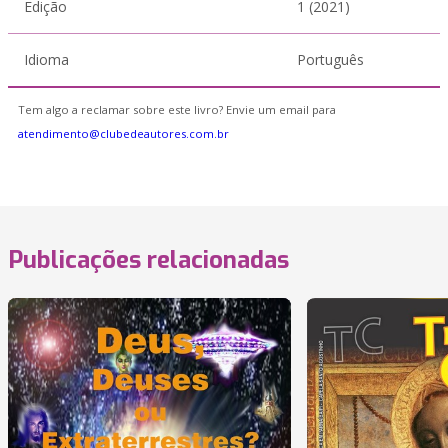
Edição
1 (2021)
Idioma
Português
Tem algo a reclamar sobre este livro? Envie um email para
atendimento@clubedeautores.com.br
Publicações relacionadas