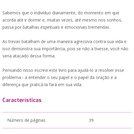
Sabemos que o indivíduo diariamente, do momento em que
acorda até ir dormir e, muitas vezes, até mesmo nos sonhos,
passa por batalhas espirituais e emocionais tremendas.
As trevas batalham de uma maneira agressiva contra sua vida e
isso demonstra sua importância, pois se não a tivesse, você não
seria atacado dessa forma.
Pensando nisso escrevi este livro para ajudá-lo a resolver esse
problema - a entender o seu papel e o papel da oração e a
diferença que praticá-la fará em sua vida.
Características
Número de páginas
39