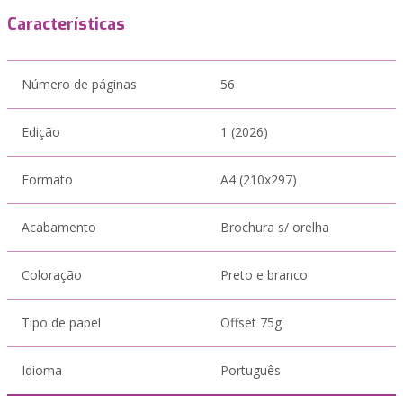
Características
Número de páginas
56
Edição
1 (2026)
Formato
A4 (210x297)
Acabamento
Brochura s/ orelha
Coloração
Preto e branco
Tipo de papel
Offset 75g
Idioma
Português