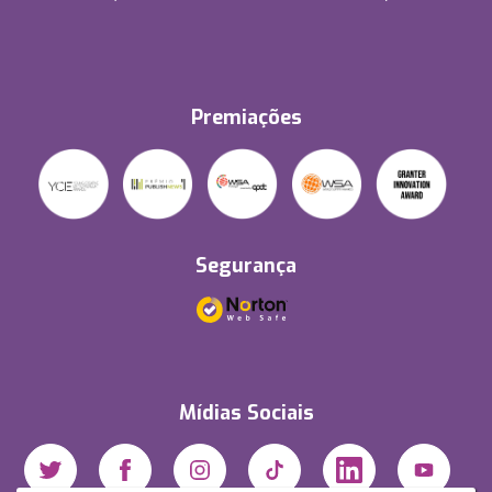
Premiações
Segurança
Mídias Sociais