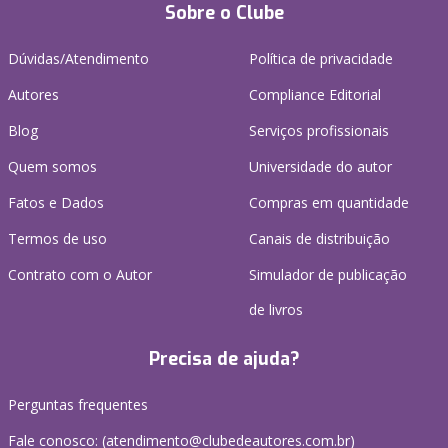
Sobre o Clube
Dúvidas/Atendimento
Política de privacidade
Autores
Compliance Editorial
Blog
Serviços profissionais
Quem somos
Universidade do autor
Fatos e Dados
Compras em quantidade
Termos de uso
Canais de distribuição
Contrato com o Autor
Simulador de publicação
de livros
Precisa de ajuda?
Perguntas frequentes
Fale conosco: (atendimento@clubedeautores.com.br)