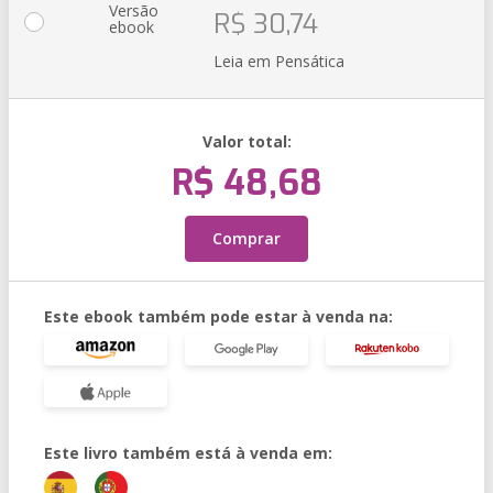
Versão
R$ 30,74
ebook
Leia em Pensática
Valor total:
R$ 48,68
Comprar
Este ebook também pode estar à venda na:
Este livro também está à venda em: