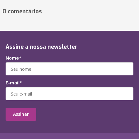
0 comentários
Assine a nossa newsletter
Nome*
E-mail*
Assinar