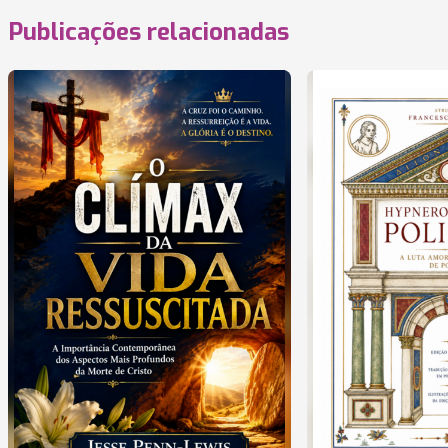
Publicações relacionadas