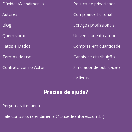
Dúvidas/Atendimento
Política de privacidade
Autores
Compliance Editorial
Blog
Serviços profissionais
Quem somos
Universidade do autor
Fatos e Dados
Compras em quantidade
Termos de uso
Canais de distribuição
Contrato com o Autor
Simulador de publicação
de livros
Precisa de ajuda?
Perguntas frequentes
Fale conosco: (atendimento@clubedeautores.com.br)