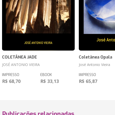
COLETÂNEA JADE
Coletânea Opala
JOSÉ ANTONIO VIEIRA
José Antonio Vieira
IMPRESSO
EBOOK
IMPRESSO
R$ 68,70
R$ 33,13
R$ 65,87
Publicações relacionadas