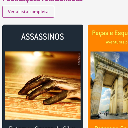
Ver a lista completa