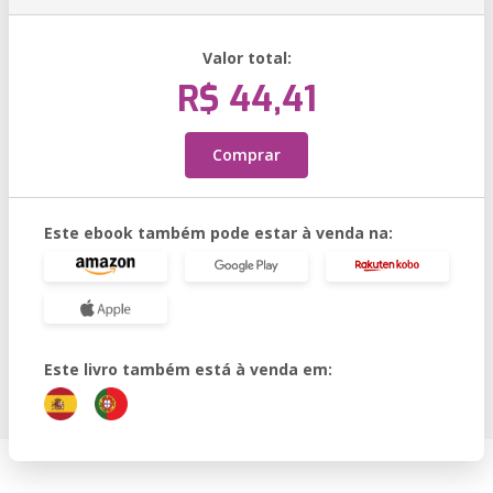
Valor total:
R$ 44,41
Comprar
Este ebook também pode estar à venda na:
Este livro também está à venda em: