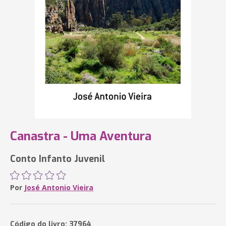
Canastra - Uma Aventura
Conto Infanto Juvenil
Por
José Antonio Vieira
Código do livro: 37964