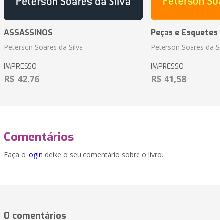
ASSASSINOS
Peças e Esquetes 
Peterson Soares da Silva
Peterson Soares da Si
IMPRESSO
IMPRESSO
R$ 42,76
R$ 41,58
Comentários
Faça o
login
deixe o seu comentário sobre o livro.
0 comentários