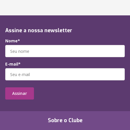
Assine a nossa newsletter
Nome*
E-mail*
Assinar
Sobre o Clube