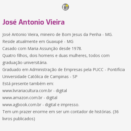
José Antonio Vieira
José Antonio Vieira, mineiro de Bom Jesus da Penha - MG.
Reside atualmente em Guaxupé - MG
Casado com Maria Assunção desde 1978.
Quatro filhos, dois homens e duas mulheres, todos com
graduação universitária.
Graduado em Administração de Empresas pela PUCC - Pontifícia
Universidade Católica de Campinas - SP
Está presente também em:
www.livrariacultura.com.br - digital
www.amazon.com.br - digital
www.agbook.com.br - digital e impresso.
Tem um prazer enorme em ser um contador de histórias. (36
livros publicados)