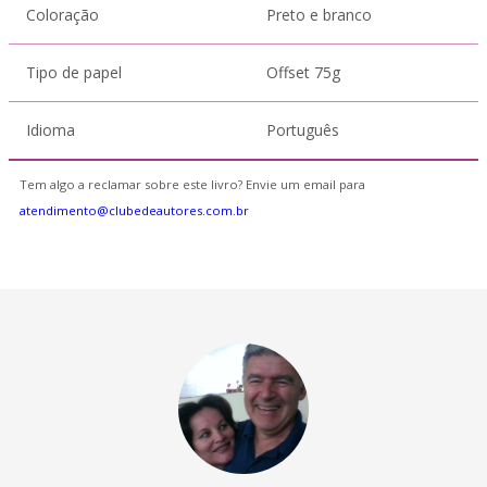
Coloração
Preto e branco
Tipo de papel
Offset 75g
Idioma
Português
Tem algo a reclamar sobre este livro? Envie um email para
atendimento@clubedeautores.com.br