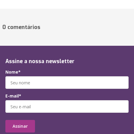
0 comentários
Assine a nossa newsletter
Nome*
E-mail*
Assinar