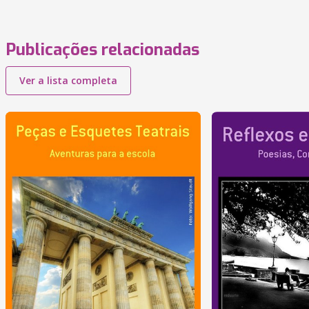
Publicações relacionadas
Ver a lista completa