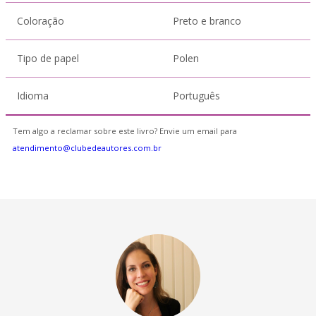
Coloração
Preto e branco
Tipo de papel
Polen
Idioma
Português
Tem algo a reclamar sobre este livro? Envie um email para
atendimento@clubedeautores.com.br