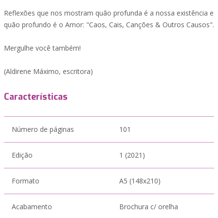
Reflexões que nos mostram quão profunda é a nossa existência e
quão profundo é o Amor: "Caos, Cais, Canções & Outros Causos".
Mergulhe você também!
(Aldirene Máximo, escritora)
Características
Número de páginas
101
Edição
1 (2021)
Formato
A5 (148x210)
Acabamento
Brochura c/ orelha