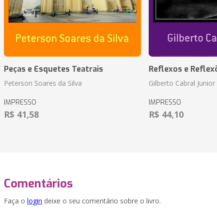
Peças e Esquetes Teatrais
Reflexos e Reflex
Peterson Soares da Silva
Gilberto Cabral Junior
IMPRESSO
IMPRESSO
R$ 41,58
R$ 44,10
Comentários
Faça o
login
deixe o seu comentário sobre o livro.