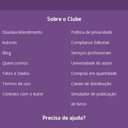
Sobre o Clube
Dúvidas/Atendimento
Política de privacidade
Autores
Compliance Editorial
Blog
Serviços profissionais
Quem somos
Universidade do autor
Fatos e Dados
Compras em quantidade
Termos de uso
Canais de distribuição
Contrato com o Autor
Simulador de publicação
de livros
Precisa de ajuda?