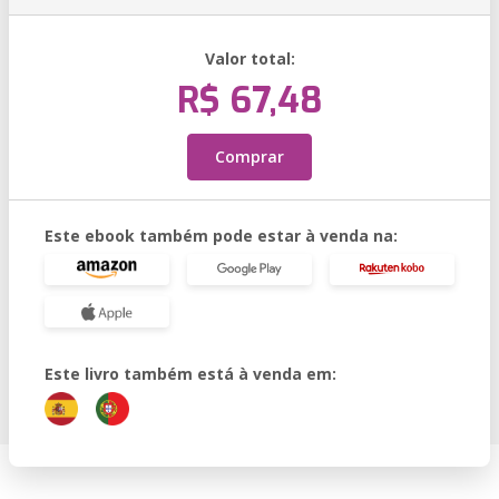
Valor total:
R$ 67,48
Comprar
Este ebook também pode estar à venda na:
Este livro também está à venda em: