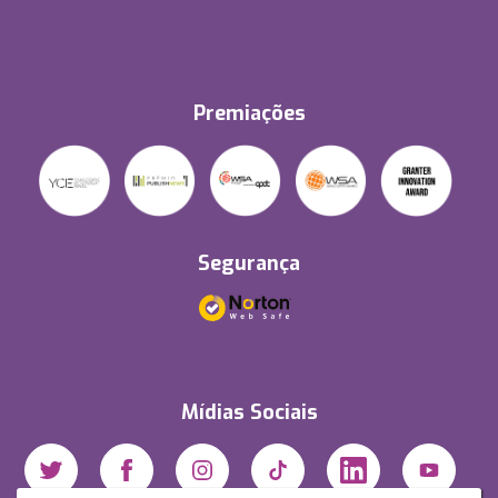
Premiações
Segurança
Mídias Sociais