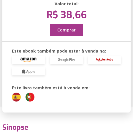
Valor total:
R$ 38,66
Comprar
Este ebook também pode estar à venda na:
Este livro também está à venda em:
Sinopse