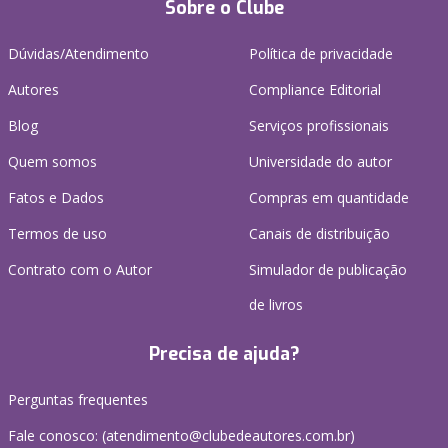
Sobre o Clube
Dúvidas/Atendimento
Política de privacidade
Autores
Compliance Editorial
Blog
Serviços profissionais
Quem somos
Universidade do autor
Fatos e Dados
Compras em quantidade
Termos de uso
Canais de distribuição
Contrato com o Autor
Simulador de publicação
de livros
Precisa de ajuda?
Perguntas frequentes
Fale conosco: (atendimento@clubedeautores.com.br)