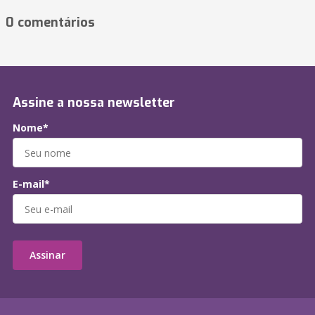
0 comentários
Assine a nossa newsletter
Nome*
E-mail*
Assinar