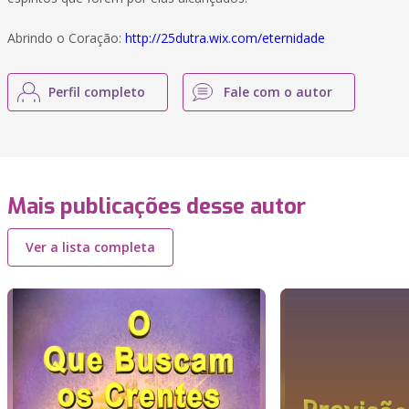
Abrindo o Coração:
http://25dutra.wix.com/eternidade
Perfil completo
Fale com o autor
Mais publicações desse autor
Ver a lista completa