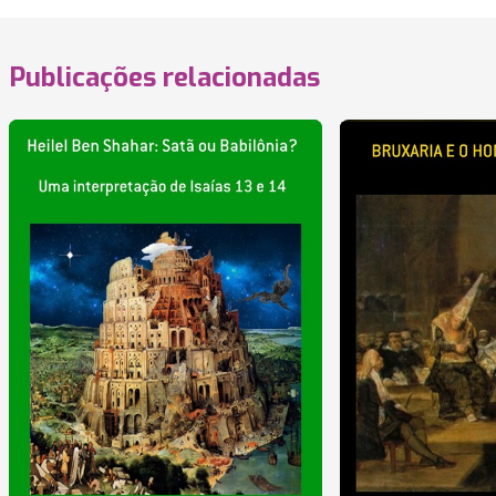
Publicações relacionadas