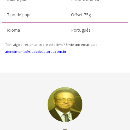
Tipo de papel
Offset 75g
Idioma
Português
Tem algo a reclamar sobre este livro? Envie um email para
atendimento@clubedeautores.com.br