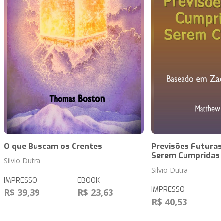
O que Buscam os Crentes
Previsões Futuras
Serem Cumpridas
Silvio Dutra
Silvio Dutra
IMPRESSO
EBOOK
IMPRESSO
R$ 39,39
R$ 23,63
R$ 40,53