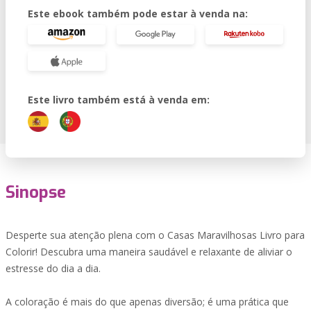
Este ebook também pode estar à venda na:
Este livro também está à venda em:
Sinopse
Desperte sua atenção plena com o Casas Maravilhosas Livro para
Colorir! Descubra uma maneira saudável e relaxante de aliviar o
estresse do dia a dia.
A coloração é mais do que apenas diversão; é uma prática que