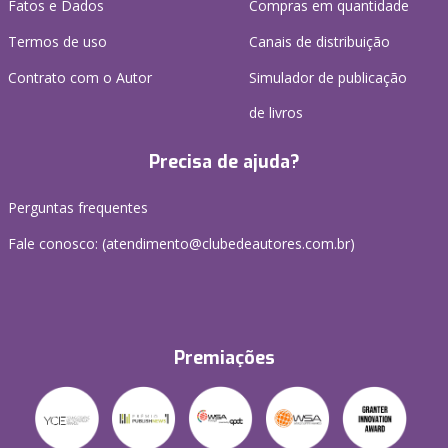
Fatos e Dados
Compras em quantidade
Termos de uso
Canais de distribuição
Contrato com o Autor
Simulador de publicação
de livros
Precisa de ajuda?
Perguntas frequentes
Fale conosco: (atendimento@clubedeautores.com.br)
Premiações