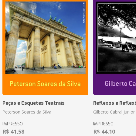
Peças e Esquetes Teatrais
Reflexos e Reflex
Peterson Soares da Silva
Gilberto Cabral Junior
IMPRESSO
IMPRESSO
R$ 41,58
R$ 44,10