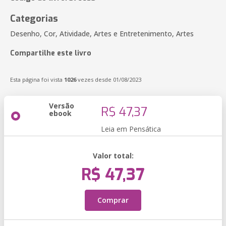
Categorias
Desenho, Cor, Atividade, Artes e Entretenimento, Artes
Compartilhe este livro
Esta página foi vista
1026
vezes desde 01/08/2023
Versão
R$ 47,37
ebook
Leia em Pensática
Valor total:
R$ 47,37
Comprar