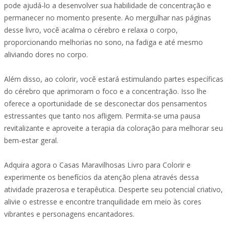
pode ajudá-lo a desenvolver sua habilidade de concentração e
permanecer no momento presente. Ao mergulhar nas páginas
desse livro, você acalma o cérebro e relaxa o corpo,
proporcionando melhorias no sono, na fadiga e até mesmo
aliviando dores no corpo.
Além disso, ao colorir, você estará estimulando partes específicas
do cérebro que aprimoram o foco e a concentração. Isso lhe
oferece a oportunidade de se desconectar dos pensamentos
estressantes que tanto nos afligem. Permita-se uma pausa
revitalizante e aproveite a terapia da coloração para melhorar seu
bem-estar geral.
Adquira agora o Casas Maravilhosas Livro para Colorir e
experimente os benefícios da atenção plena através dessa
atividade prazerosa e terapêutica. Desperte seu potencial criativo,
alivie o estresse e encontre tranquilidade em meio às cores
vibrantes e personagens encantadores.