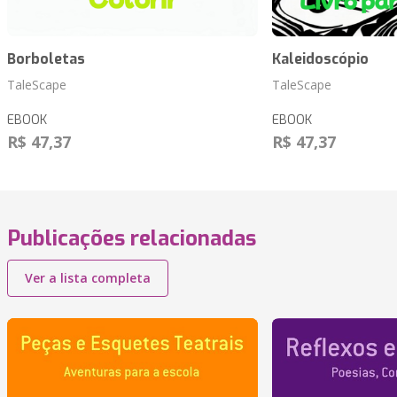
Borboletas
Kaleidoscópio
TaleScape
TaleScape
EBOOK
EBOOK
R$ 47,37
R$ 47,37
Publicações relacionadas
Ver a lista completa