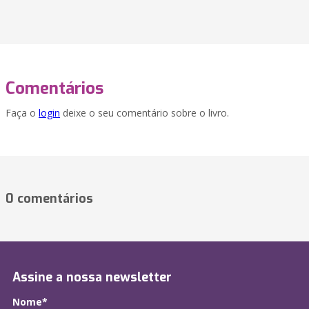
Comentários
Faça o
login
deixe o seu comentário sobre o livro.
0 comentários
Assine a nossa newsletter
Nome*