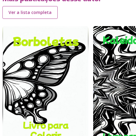
Ver a lista completa