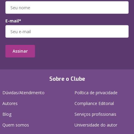
E-mail*
Assinar
Sobre o Clube
Dúvidas/Atendimento
Política de privacidade
Autores
Compliance Editorial
Blog
Serviços profissionais
Quem somos
Universidade do autor