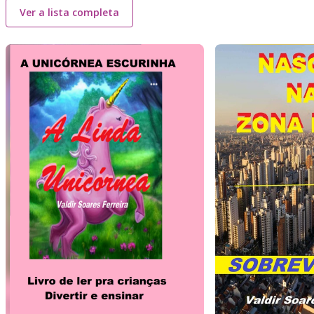
Ver a lista completa