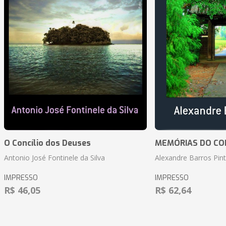
O Concílio dos Deuses
MEMÓRIAS DO CO
Antonio José Fontinele da Silva
Alexandre Barros Pin
IMPRESSO
IMPRESSO
R$ 46,05
R$ 62,64