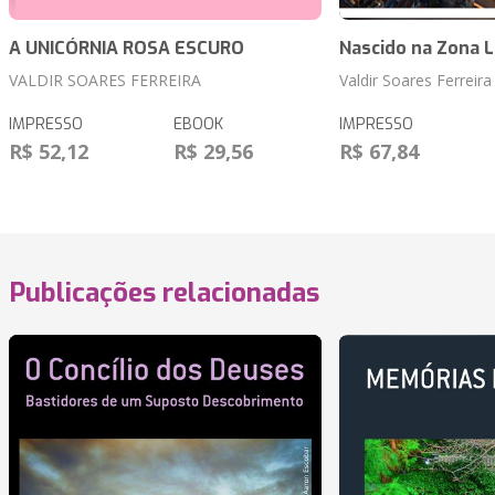
A UNICÓRNIA ROSA ESCURO
Nascido na Zona 
VALDIR SOARES FERREIRA
Valdir Soares Ferreira
IMPRESSO
EBOOK
IMPRESSO
R$ 52,12
R$ 29,56
R$ 67,84
Publicações relacionadas