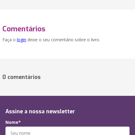
Comentários
Faça o
login
deixe o seu comentário sobre o livro.
0 comentários
Assine a nossa newsletter
Nome*