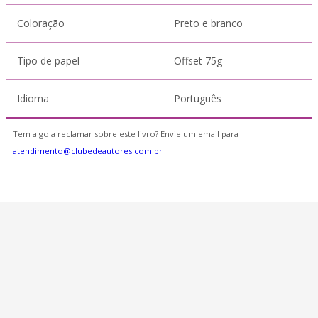
Coloração
Preto e branco
Tipo de papel
Offset 75g
Idioma
Português
Tem algo a reclamar sobre este livro? Envie um email para
atendimento@clubedeautores.com.br