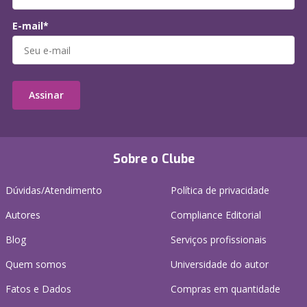
E-mail*
Assinar
Sobre o Clube
Dúvidas/Atendimento
Política de privacidade
Autores
Compliance Editorial
Blog
Serviços profissionais
Quem somos
Universidade do autor
Fatos e Dados
Compras em quantidade