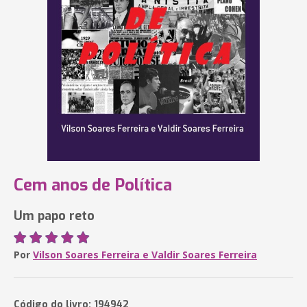
Cem anos de Política
Um papo reto
Por
Vilson Soares Ferreira e Valdir Soares Ferreira
Código do livro: 194942