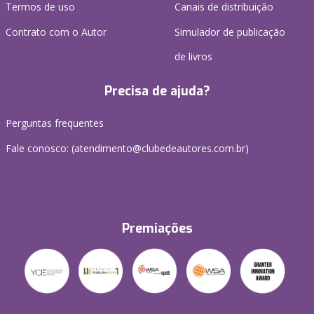
Termos de uso
Canais de distribuição
Contrato com o Autor
Simulador de publicação
de livros
Precisa de ajuda?
Perguntas frequentes
Fale conosco: (atendimento@clubedeautores.com.br)
Premiações