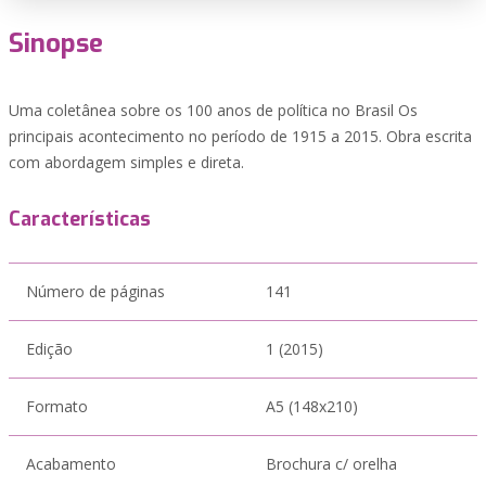
Sinopse
Uma coletânea sobre os 100 anos de política no Brasil Os
principais acontecimento no período de 1915 a 2015. Obra escrita
com abordagem simples e direta.
Características
Número de páginas
141
Edição
1 (2015)
Formato
A5 (148x210)
Acabamento
Brochura c/ orelha