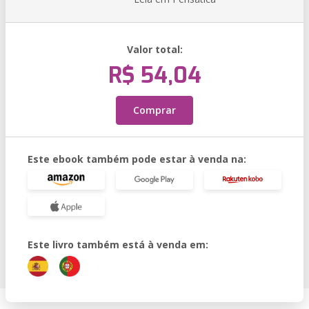
Valor total:
R$ 54,04
Comprar
Este ebook também pode estar à venda na:
Este livro também está à venda em: