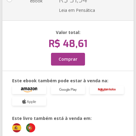
R$ 31,94
ebook
Leia em Pensática
Valor total:
R$ 48,61
Comprar
Este ebook também pode estar à venda na:
Este livro também está à venda em: