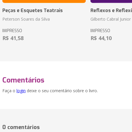
Peças e Esquetes Teatrais
Reflexos e Reflex
Peterson Soares da Silva
Gilberto Cabral Junior
IMPRESSO
IMPRESSO
R$ 41,58
R$ 44,10
Comentários
Faça o
login
deixe o seu comentário sobre o livro.
0 comentários