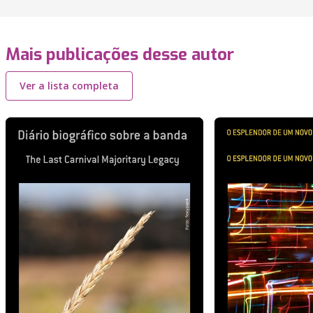
Mais publicações desse autor
Ver a lista completa