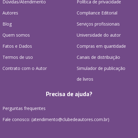
Dúvidas/Atendimento
Política de privacidade
Autores
Compliance Editorial
Blog
Serviços profissionais
Quem somos
Universidade do autor
Fatos e Dados
Compras em quantidade
Termos de uso
Canais de distribuição
Contrato com o Autor
Simulador de publicação
de livros
Precisa de ajuda?
Perguntas frequentes
Fale conosco: (atendimento@clubedeautores.com.br)