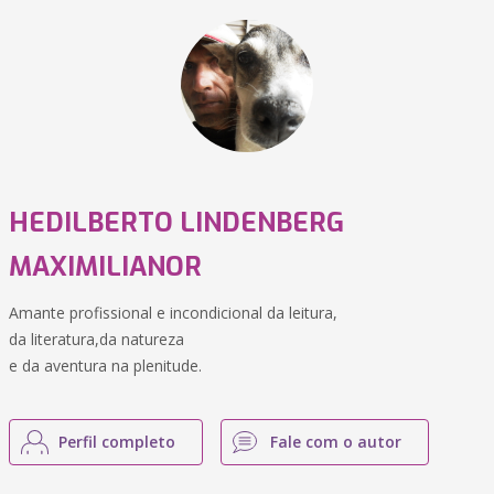
HEDILBERTO LINDENBERG
MAXIMILIANOR
Amante profissional e incondicional da leitura,
da literatura,da natureza
e da aventura na plenitude.
Perfil completo
Fale com o autor