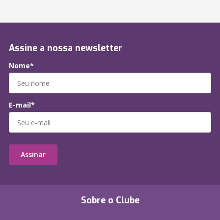
Assine a nossa newsletter
Nome*
E-mail*
Assinar
Sobre o Clube