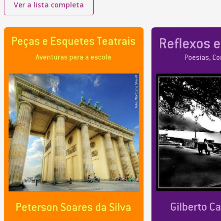
Ver a lista completa