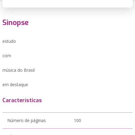
Sinopse
estudo
com
música do Brasil
em destaque
Características
Número de páginas
100