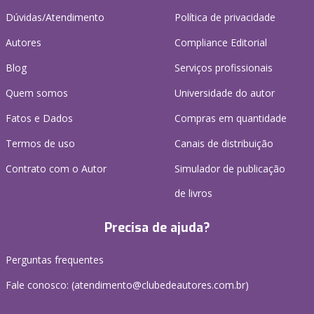
Dúvidas/Atendimento
Política de privacidade
Autores
Compliance Editorial
Blog
Serviços profissionais
Quem somos
Universidade do autor
Fatos e Dados
Compras em quantidade
Termos de uso
Canais de distribuição
Contrato com o Autor
Simulador de publicação
de livros
Precisa de ajuda?
Perguntas frequentes
Fale conosco: (atendimento@clubedeautores.com.br)