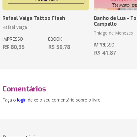
Rafael Veiga Tattoo Flash
Banho de Lua - To
Campello
Rafael Veiga
Thiago de Menezes
IMPRESSO
EBOOK
IMPRESSO
R$ 80,35
R$ 50,78
R$ 41,87
Comentários
Faça o
login
deixe o seu comentário sobre o livro.