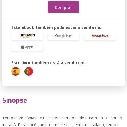
Comprar
Este ebook também pode estar à venda na:
Este livro também está à venda em:
Sinopse
Temos 328 cópias de nascitas ( certidões de nascimento ) com a
inicial A. Para você que procura seu ascendente italiano, temos