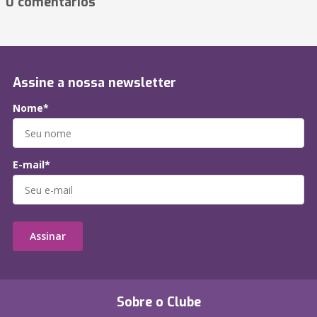
0 comentários
Assine a nossa newsletter
Nome*
E-mail*
Assinar
Sobre o Clube