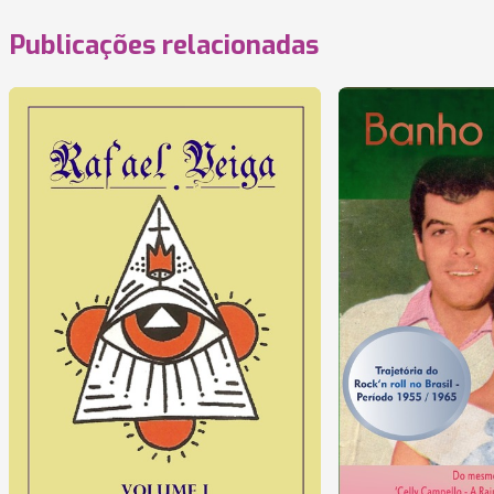
Publicações relacionadas