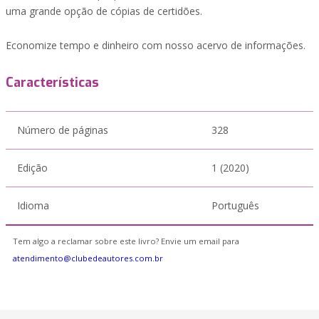
uma grande opção de cópias de certidões.
Economize tempo e dinheiro com nosso acervo de informações.
Características
Número de páginas
328
Edição
1 (2020)
Idioma
Português
Tem algo a reclamar sobre este livro? Envie um email para
atendimento@clubedeautores.com.br