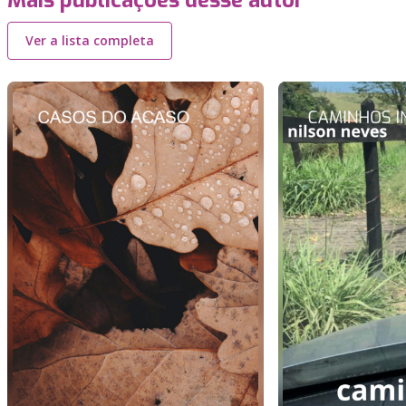
Mais publicações desse autor
Ver a lista completa