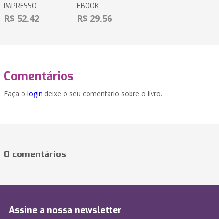
IMPRESSO
EBOOK
R$ 52,42
R$ 29,56
Comentários
Faça o
login
deixe o seu comentário sobre o livro.
0 comentários
Assine a nossa newsletter