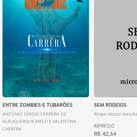
ENTRE ZOMBIES E TUBARÕES
SEM RODEIOS
ANTÔNIO SÉRGIO CARRÉRA DE
Roque Aloisio Wesche
ALBUQUERQUE MELO E VALENTINA
IMPRESSO
CARRÉRA
R$ 42,54