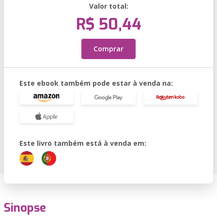
Valor total:
R$ 50,44
Comprar
Este ebook também pode estar à venda na:
Este livro também está à venda em:
Sinopse