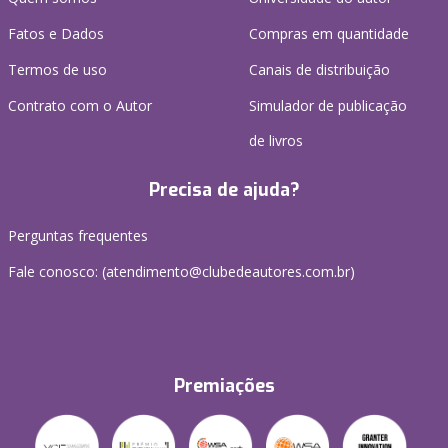
Fatos e Dados
Compras em quantidade
Termos de uso
Canais de distribuição
Contrato com o Autor
Simulador de publicação
de livros
Precisa de ajuda?
Perguntas frequentes
Fale conosco: (atendimento@clubedeautores.com.br)
Premiações