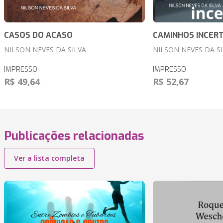
CASOS DO ACASO
CAMINHOS INCER
NILSON NEVES DA SILVA
NILSON NEVES DA S
IMPRESSO
IMPRESSO
R$ 49,64
R$ 52,67
Publicações relacionadas
Ver a lista completa