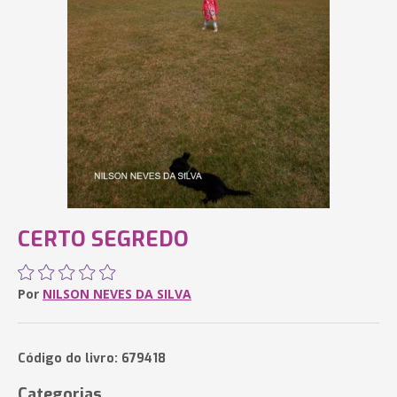
CERTO SEGREDO
Por
NILSON NEVES DA SILVA
Código do livro: 679418
Categorias