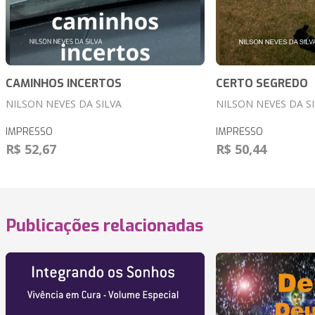
CAMINHOS INCERTOS
CERTO SEGREDO
NILSON NEVES DA SILVA
NILSON NEVES DA S
IMPRESSO
IMPRESSO
R$ 52,67
R$ 50,44
Publicações relacionadas