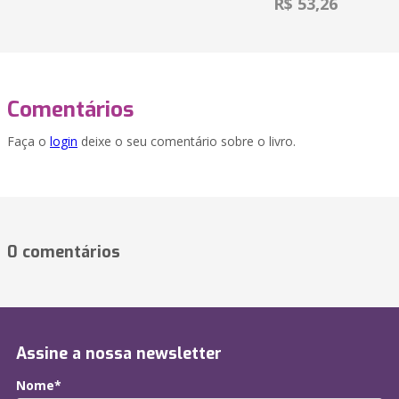
R$ 53,26
Comentários
Faça o
login
deixe o seu comentário sobre o livro.
0 comentários
Assine a nossa newsletter
Nome*