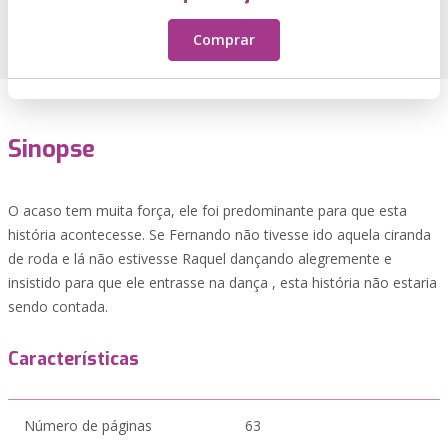
Comprar
Sinopse
O acaso tem muita força, ele foi predominante para que esta
história acontecesse. Se Fernando não tivesse ido aquela ciranda
de roda e lá não estivesse Raquel dançando alegremente e
insistido para que ele entrasse na dança , esta história não estaria
sendo contada.
Características
Número de páginas
63