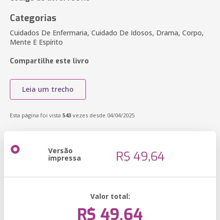
Categorias
Cuidados De Enfermaria, Cuidado De Idosos, Drama, Corpo,
Mente E Espírito
Compartilhe este livro
Leia um trecho
Esta página foi vista
543
vezes desde 04/04/2025
Versão
R$ 49,64
impressa
Valor total:
R$ 49,64