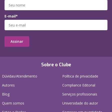
E-mail*
Assinar
Sobre o Clube
Dúvidas/Atendimento
Política de privacidade
Autores
Compliance Editorial
Blog
Serviços profissionais
Quem somos
Universidade do autor