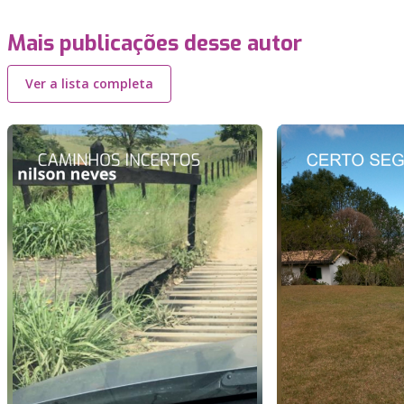
Mais publicações desse autor
Ver a lista completa