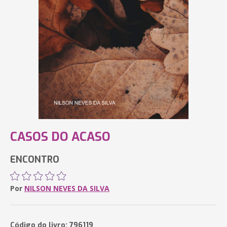
CASOS DO ACASO
ENCONTRO
Por
NILSON NEVES DA SILVA
Código do livro: 796119