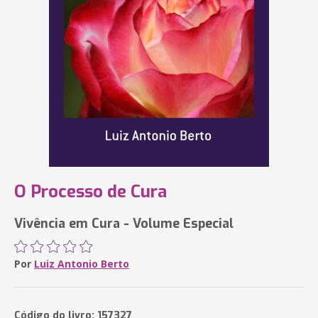
O Processo de Cura
Vivência em Cura - Volume Especial
Por
Luiz Antonio Berto
Código do livro: 157327