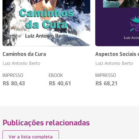
Caminhos da Cura
Aspectos Sociais 
Luiz Antonio Berto
Luiz Antonio Berto
IMPRESSO
EBOOK
IMPRESSO
R$ 80,43
R$ 40,61
R$ 68,21
Publicações relacionadas
Ver a lista completa