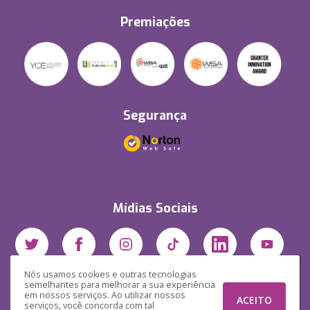
Premiações
Segurança
Mídias Sociais
Nós usamos cookies e outras tecnologias
semelhantes para melhorar a sua experiência
em nossos serviços. Ao utilizar nossos
ACEITO
serviços, você concorda com tal