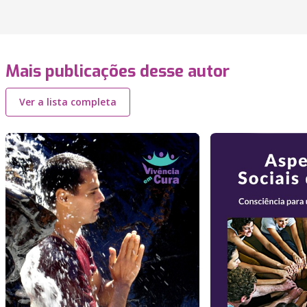
Mais publicações desse autor
Ver a lista completa