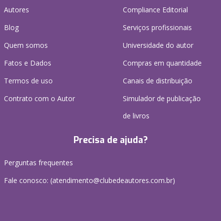
Autores
Compliance Editorial
Blog
Serviços profissionais
Quem somos
Universidade do autor
Fatos e Dados
Compras em quantidade
Termos de uso
Canais de distribuição
Contrato com o Autor
Simulador de publicação
de livros
Precisa de ajuda?
Perguntas frequentes
Fale conosco: (atendimento@clubedeautores.com.br)