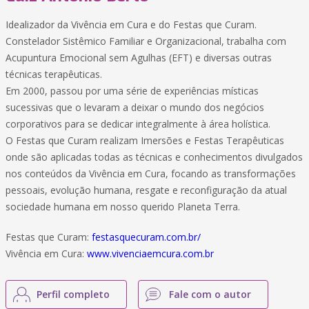
Idealizador da Vivência em Cura e do Festas que Curam.
Constelador Sistêmico Familiar e Organizacional, trabalha com
Acupuntura Emocional sem Agulhas (EFT) e diversas outras
técnicas terapêuticas.
Em 2000, passou por uma série de experiências místicas
sucessivas que o levaram a deixar o mundo dos negócios
corporativos para se dedicar integralmente à área holística.
O Festas que Curam realizam Imersões e Festas Terapêuticas
onde são aplicadas todas as técnicas e conhecimentos divulgados
nos conteúdos da Vivência em Cura, focando as transformações
pessoais, evolução humana, resgate e reconfiguração da atual
sociedade humana em nosso querido Planeta Terra.
Festas que Curam:
festasquecuram.com.br/
Vivência em Cura:
www.vivenciaemcura.com.br
Perfil completo
Fale com o autor