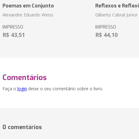
Poemas em Conjunto
Reflexos e Reflex
Alexandre Eduardo Weiss
Gilberto Cabral Junior
IMPRESSO
IMPRESSO
R$ 43,51
R$ 44,10
Comentários
Faça o
login
deixe o seu comentário sobre o livro.
0 comentários