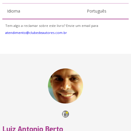
Idioma
Português
Tem algo a reclamar sobre este livro? Envie um email para
atendimento@clubedeautores.com.br
Luiz Antonio Berto