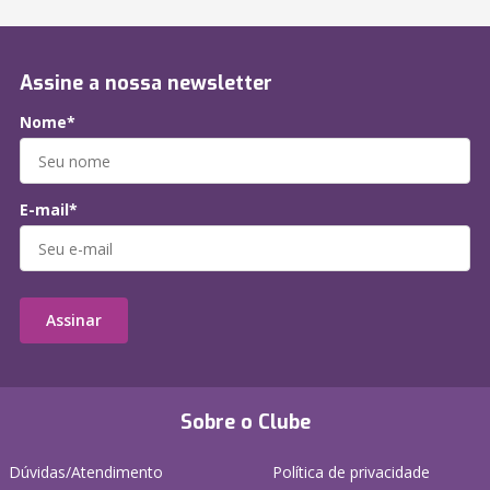
Assine a nossa newsletter
Nome*
E-mail*
Assinar
Sobre o Clube
Dúvidas/Atendimento
Política de privacidade