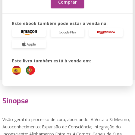
Comprar
Este ebook também pode estar à venda na:
Este livro também está à venda em:
Sinopse
Visão geral do processo de cura; abordando: A Volta a Si Mesmo;
Autoconhecimento; Expansão de Consciência; Integração do
Inconsciente; Alinhamento Entre os 4 Corpos; Canais de Cura;