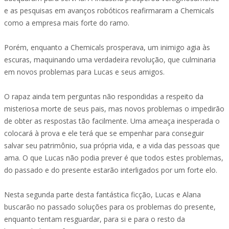
e as pesquisas em avanços robóticos reafirmaram a Chemicals
como a empresa mais forte do ramo.
Porém, enquanto a Chemicals prosperava, um inimigo agia às
escuras, maquinando uma verdadeira revolução, que culminaria
em novos problemas para Lucas e seus amigos.
O rapaz ainda tem perguntas não respondidas a respeito da
misteriosa morte de seus pais, mas novos problemas o impedirão
de obter as respostas tão facilmente. Uma ameaça inesperada o
colocará à prova e ele terá que se empenhar para conseguir
salvar seu patrimônio, sua própria vida, e a vida das pessoas que
ama. O que Lucas não podia prever é que todos estes problemas,
do passado e do presente estarão interligados por um forte elo.
Nesta segunda parte desta fantástica ficção, Lucas e Alana
buscarão no passado soluções para os problemas do presente,
enquanto tentam resguardar, para si e para o resto da