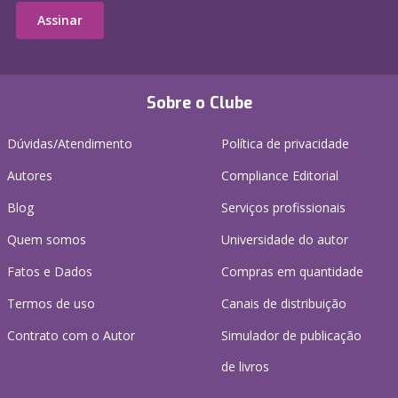
Assinar
Sobre o Clube
Dúvidas/Atendimento
Política de privacidade
Autores
Compliance Editorial
Blog
Serviços profissionais
Quem somos
Universidade do autor
Fatos e Dados
Compras em quantidade
Termos de uso
Canais de distribuição
Contrato com o Autor
Simulador de publicação
de livros