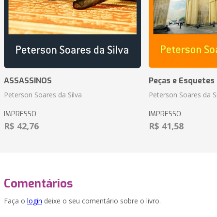
ASSASSINOS
Peças e Esquetes 
Peterson Soares da Silva
Peterson Soares da Si
IMPRESSO
IMPRESSO
R$ 42,76
R$ 41,58
Comentários
Faça o
login
deixe o seu comentário sobre o livro.