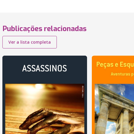
Publicações relacionadas
Ver a lista completa