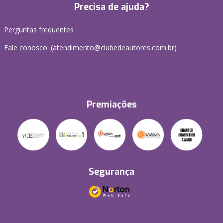
Precisa de ajuda?
Perguntas frequentes
Fale conosco: (atendimento@clubedeautores.com.br)
Premiações
Segurança