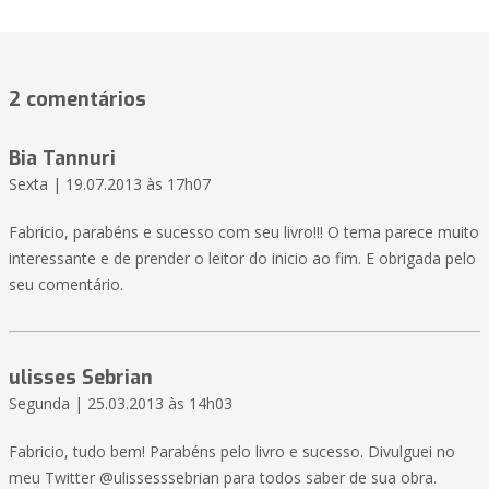
2 comentários
Bia Tannuri
Sexta | 19.07.2013 às 17h07
Fabricio, parabéns e sucesso com seu livro!!! O tema parece muito
interessante e de prender o leitor do inicio ao fim. E obrigada pelo
seu comentário.
ulisses Sebrian
Segunda | 25.03.2013 às 14h03
Fabricio, tudo bem! Parabéns pelo livro e sucesso. Divulguei no
meu Twitter @ulissesssebrian para todos saber de sua obra.