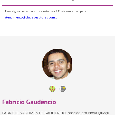
Tem algo a reclamar sobre este livro? Envie um email para
atendimento@clubedeautores.com.br
Fabrício Gaudêncio
FABRÍCIO NASCIMENTO GAUDÊNCIO, nascido em Nova Iguaçu