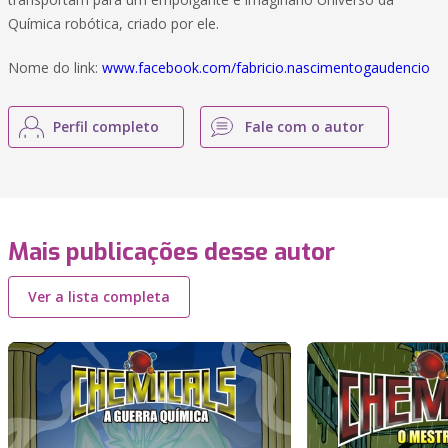
Química robótica, criado por ele.
Nome do link:
www.facebook.com/fabricio.nascimentogaudencio
Perfil completo
Fale com o autor
Mais publicações desse autor
Ver a lista completa