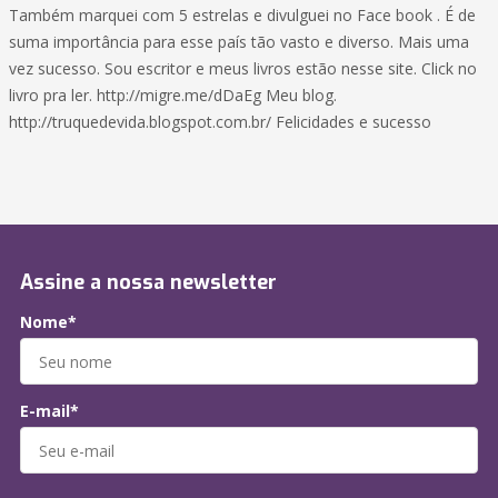
Também marquei com 5 estrelas e divulguei no Face book . É de
suma importância para esse país tão vasto e diverso. Mais uma
vez sucesso. Sou escritor e meus livros estão nesse site. Click no
livro pra ler. http://migre.me/dDaEg Meu blog.
http://truquedevida.blogspot.com.br/ Felicidades e sucesso
Assine a nossa newsletter
Nome*
E-mail*