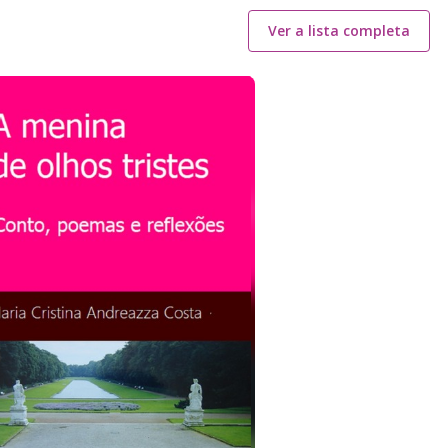
Ver a lista completa