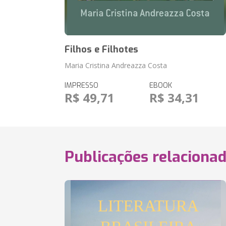
Filhos e Filhotes
Maria Cristina Andreazza Costa
IMPRESSO
EBOOK
R$ 49,71
R$ 34,31
Publicações relaciona