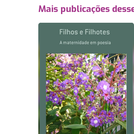
Mais publicações dess