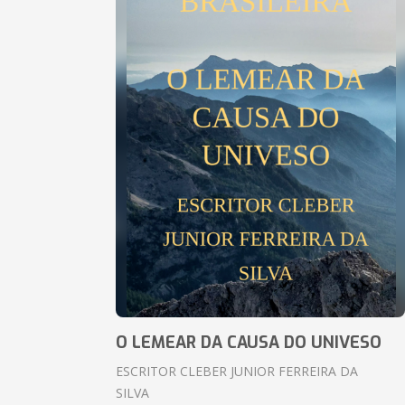
O LEMEAR DA CAUSA DO UNIVESO
ESCRITOR CLEBER JUNIOR FERREIRA DA
SILVA