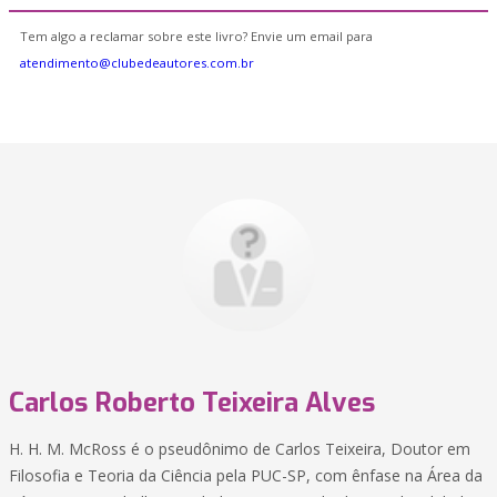
Tem algo a reclamar sobre este livro? Envie um email para
atendimento@clubedeautores.com.br
Carlos Roberto Teixeira Alves
H. H. M. McRoss é o pseudônimo de Carlos Teixeira, Doutor em
Filosofia e Teoria da Ciência pela PUC-SP, com ênfase na Área da