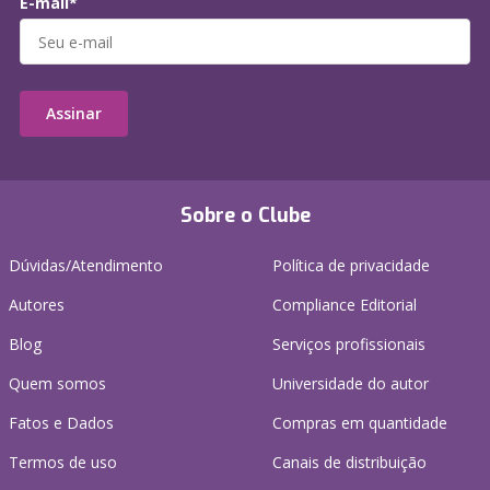
E-mail*
Assinar
Sobre o Clube
Dúvidas/Atendimento
Política de privacidade
Autores
Compliance Editorial
Blog
Serviços profissionais
Quem somos
Universidade do autor
Fatos e Dados
Compras em quantidade
Termos de uso
Canais de distribuição