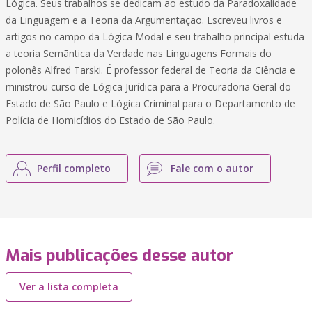
Lógica. Seus trabalhos se dedicam ao estudo da Paradoxalidade
da Linguagem e a Teoria da Argumentação. Escreveu livros e
artigos no campo da Lógica Modal e seu trabalho principal estuda
a teoria Semãntica da Verdade nas Linguagens Formais do
polonês Alfred Tarski. É professor federal de Teoria da Ciência e
ministrou curso de Lógica Jurídica para a Procuradoria Geral do
Estado de São Paulo e Lógica Criminal para o Departamento de
Polícia de Homicídios do Estado de São Paulo.
Perfil completo
Fale com o autor
Mais publicações desse autor
Ver a lista completa