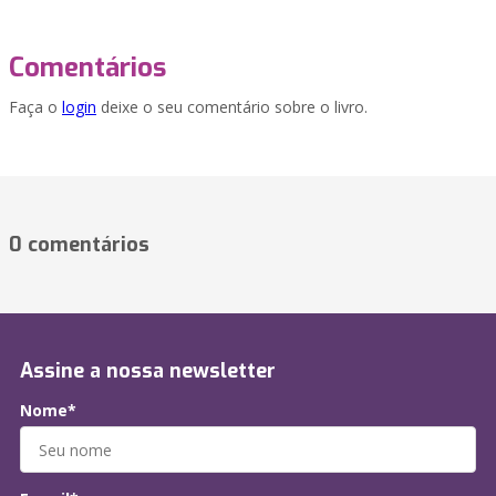
Comentários
Faça o
login
deixe o seu comentário sobre o livro.
0 comentários
Assine a nossa newsletter
Nome*