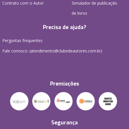
Contrato com o Autor
Simulador de publicação
de livros
Precisa de ajuda?
Perguntas frequentes
Fale conosco: (atendimento@clubedeautores.com.br)
Premiações
Segurança