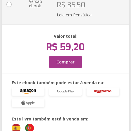
Versão
R$ 35,50
ebook
Leia em Pensática
Valor total:
R$ 59,20
Comprar
Este ebook também pode estar à venda na:
Este livro também está à venda em: