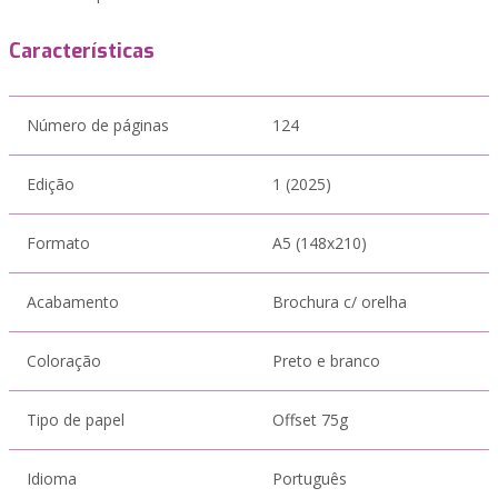
Características
Número de páginas
124
Edição
1 (2025)
Formato
A5 (148x210)
Acabamento
Brochura c/ orelha
Coloração
Preto e branco
Tipo de papel
Offset 75g
Idioma
Português