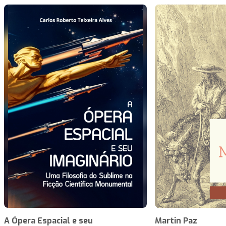
A Ópera Espacial e seu
Martin Paz