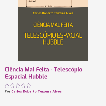
Ciência Mal Feita - Telescópio
Espacial Hubble
Por
Carlos Roberto Teixeira Alves