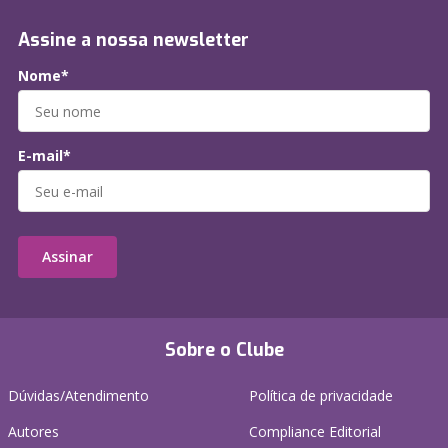
Assine a nossa newsletter
Nome*
E-mail*
Assinar
Sobre o Clube
Dúvidas/Atendimento
Política de privacidade
Autores
Compliance Editorial