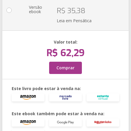
Versão
R$ 35,38
ebook
Leia em Pensática
Valor total:
R$ 62,29
Comprar
Este livro pode estar à venda na:
Este ebook também pode estar à venda na: