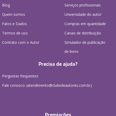
Blog
Serviços profissionais
Quem somos
Universidade do autor
Fatos e Dados
Compras em quantidade
Termos de uso
Canais de distribuição
Contrato com o Autor
Simulador de publicação
de livros
Precisa de ajuda?
Perguntas frequentes
Fale conosco: (atendimento@clubedeautores.com.br)
Premiações