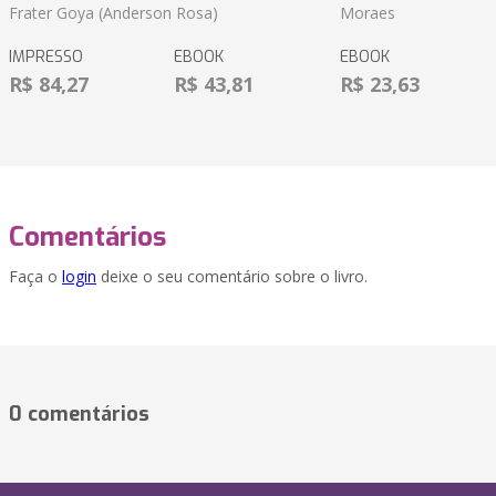
Frater Goya (Anderson Rosa)
Moraes
IMPRESSO
EBOOK
EBOOK
R$ 84,27
R$ 43,81
R$ 23,63
Comentários
Faça o
login
deixe o seu comentário sobre o livro.
0 comentários