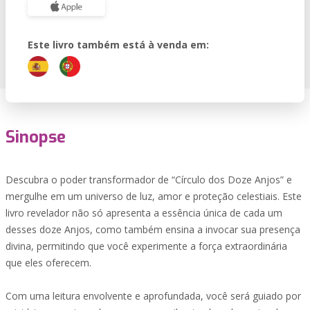
Este livro também está à venda em:
Sinopse
Descubra o poder transformador de “Círculo dos Doze Anjos” e
mergulhe em um universo de luz, amor e proteção celestiais. Este
livro revelador não só apresenta a essência única de cada um
desses doze Anjos, como também ensina a invocar sua presença
divina, permitindo que você experimente a força extraordinária
que eles oferecem.
Com uma leitura envolvente e aprofundada, você será guiado por