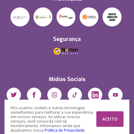
Segurança
Mídias Sociais
Nós usamos cookies e outras tecnologias
semelhantes para melhorar a sua experiência
em nossos serviços. Ao utilizar nossos
ACEITO
serviços, você concorda com tal
monitoramento. Informamos ainda que
atualizamos nossa
Política de Privacidade
.