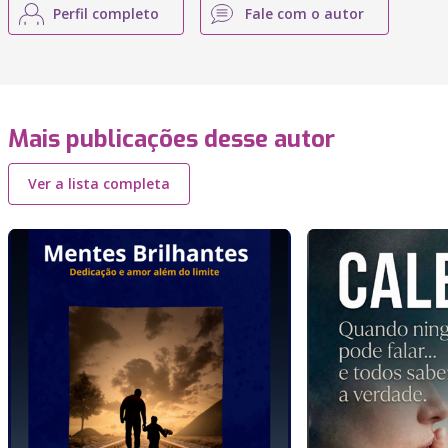
Perfil completo
Fale com o autor
Mais publicações desse autor
Ver a lista completa