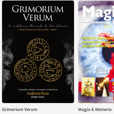
Grimorium Verum
Magia & Misterio