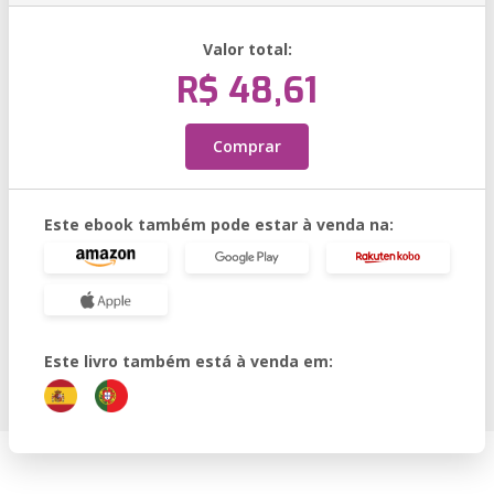
Valor total:
R$ 48,61
Comprar
Este ebook também pode estar à venda na:
Este livro também está à venda em: