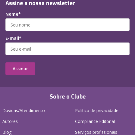
Assine a nossa newsletter
Nome*
E-mail*
Assinar
Sobre o Clube
Dúvidas/Atendimento
Política de privacidade
Autores
Compliance Editorial
Blog
Serviços profissionais