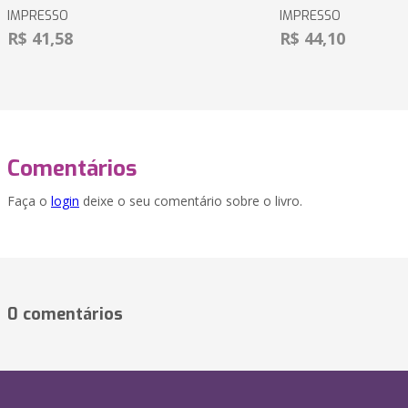
IMPRESSO
IMPRESSO
R$ 41,58
R$ 44,10
Comentários
Faça o
login
deixe o seu comentário sobre o livro.
0 comentários