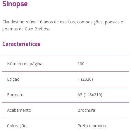
Sinopse
Clandestino reúne 10 anos de escritos, composições, poesias e
poemas de Caio Barbosa.
Características
Número de páginas
100
Edição
1 (2020)
Formato
A5 (148x210)
Acabamento
Brochura
Coloração
Preto e branco