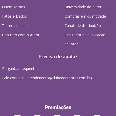
Quem somos
Universidade do autor
Fatos e Dados
Compras em quantidade
Termos de uso
Canais de distribuição
Contrato com o Autor
Simulador de publicação
de livros
Precisa de ajuda?
Perguntas frequentes
Fale conosco: (atendimento@clubedeautores.com.br)
Premiações