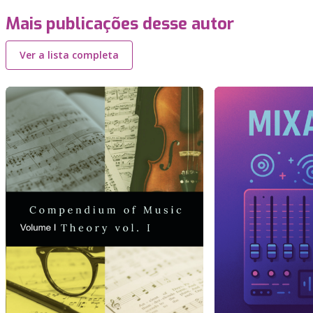
Mais publicações desse autor
Ver a lista completa