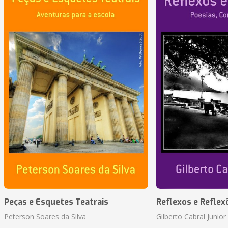
Peças e Esquetes Teatrais
Reflexos e Reflex
Peterson Soares da Silva
Gilberto Cabral Junior