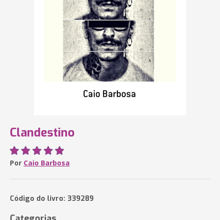
Clandestino
Por
Caio Barbosa
Código do livro: 339289
Categorias