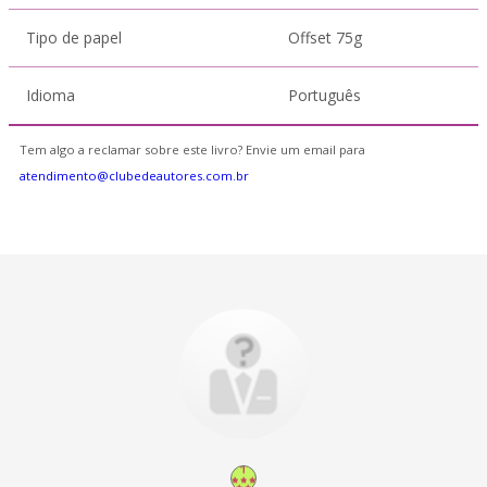
Tipo de papel
Offset 75g
Idioma
Português
Tem algo a reclamar sobre este livro? Envie um email para
atendimento@clubedeautores.com.br