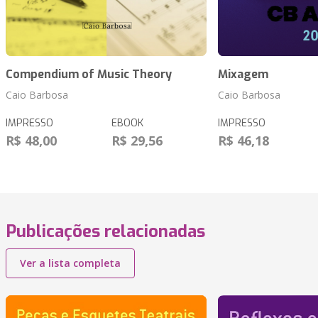
Compendium of Music Theory
Mixagem
Caio Barbosa
Caio Barbosa
IMPRESSO
EBOOK
IMPRESSO
R$ 48,00
R$ 29,56
R$ 46,18
Publicações relacionadas
Ver a lista completa