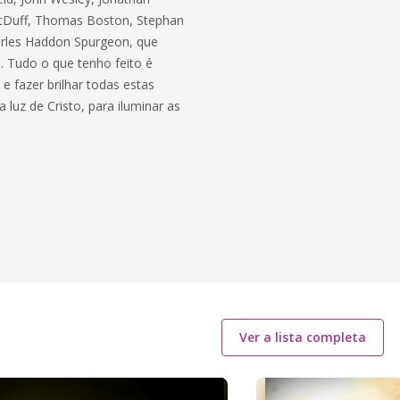
MacDuff, Thomas Boston, Stephan
arles Haddon Spurgeon, que
. Tudo o que tenho feito é
e fazer brilhar todas estas
uz de Cristo, para iluminar as
Ver a lista completa