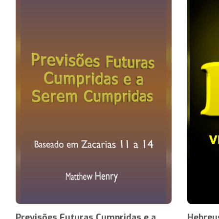
Previsões Futuras Cumpridas e a
Hebreus