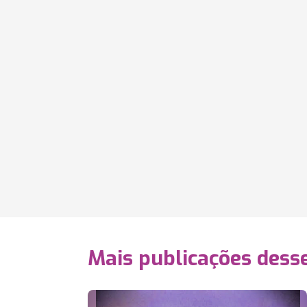
Mais publicações dess