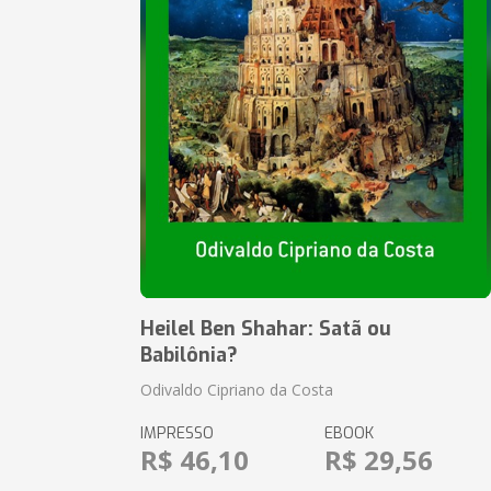
Heilel Ben Shahar: Satã ou
Babilônia?
Odivaldo Cipriano da Costa
IMPRESSO
EBOOK
R$ 46,10
R$ 29,56