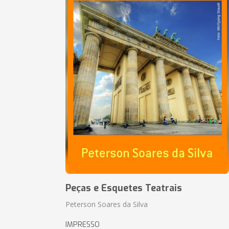
Peças e Esquetes Teatrais
Peterson Soares da Silva
IMPRESSO