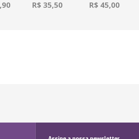
,90
R$ 35,50
R$ 45,00
Assine a nossa newsletter