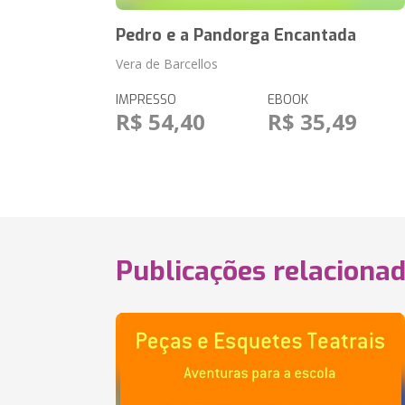
Pedro e a Pandorga Encantada
Vera de Barcellos
IMPRESSO
EBOOK
R$ 54,40
R$ 35,49
Publicações relaciona