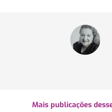
Mais publicações dess