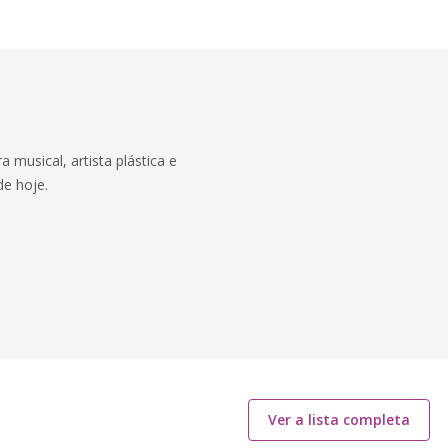
 musical, artista plástica e
de hoje.
Ver a lista completa