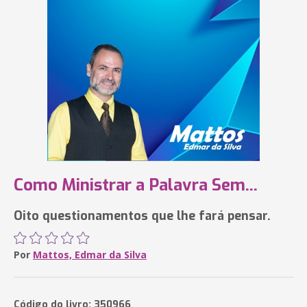
Como Ministrar a Palavra Sem...
Oito questionamentos que lhe fará pensar.
Por
Mattos, Edmar da Silva
Código do livro: 350966