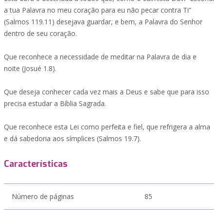
a tua Palavra no meu coração para eu não pecar contra Ti”
(Salmos 119.11) desejava guardar, e bem, a Palavra do Senhor
dentro de seu coração.
Que reconhece a necessidade de meditar na Palavra de dia e
noite (Josué 1.8).
Que deseja conhecer cada vez mais a Deus e sabe que para isso
precisa estudar a Bíblia Sagrada.
Que reconhece esta Lei como perfeita e fiel, que refrigera a alma
e dá sabedoria aos símplices (Salmos 19.7).
Características
Número de páginas
85