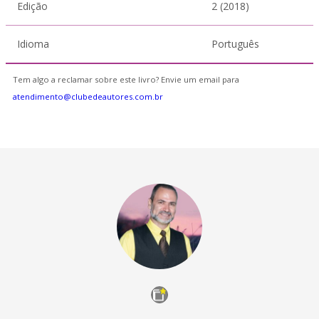
Edição
2 (2018)
Idioma
Português
Tem algo a reclamar sobre este livro? Envie um email para
atendimento@clubedeautores.com.br