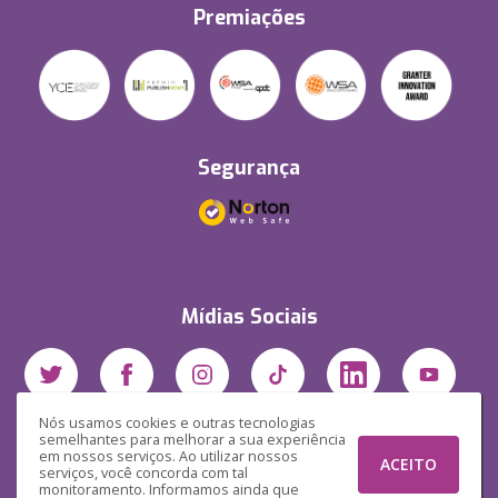
Premiações
Segurança
Mídias Sociais
Nós usamos cookies e outras tecnologias
semelhantes para melhorar a sua experiência
em nossos serviços. Ao utilizar nossos
ACEITO
serviços, você concorda com tal
monitoramento. Informamos ainda que