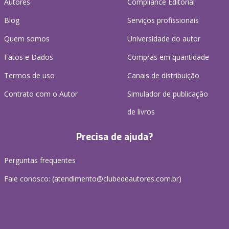
Autores
Compliance Editorial
Blog
Serviços profissionais
Quem somos
Universidade do autor
Fatos e Dados
Compras em quantidade
Termos de uso
Canais de distribuição
Contrato com o Autor
Simulador de publicação
de livros
Precisa de ajuda?
Perguntas frequentes
Fale conosco: (atendimento@clubedeautores.com.br)