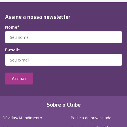
Assine a nossa newsletter
Nome*
E-mail*
Assinar
Sobre o Clube
Dúvidas/Atendimento
Política de privacidade