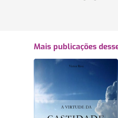
Mais publicações dess