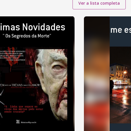
Ver a lista completa