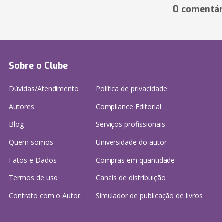
0 comentár
Sobre o Clube
Dúvidas/Atendimento
Política de privacidade
Autores
Compliance Editorial
Blog
Serviços profissionais
Quem somos
Universidade do autor
Fatos e Dados
Compras em quantidade
Termos de uso
Canais de distribuição
Contrato com o Autor
Simulador de publicação
de livros