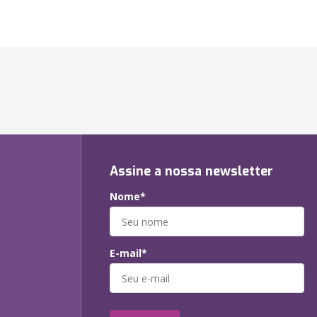
Assine a nossa newsletter
Nome*
E-mail*