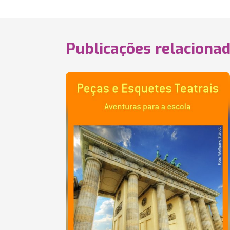
Publicações relaciona