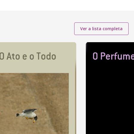
Ver a lista completa