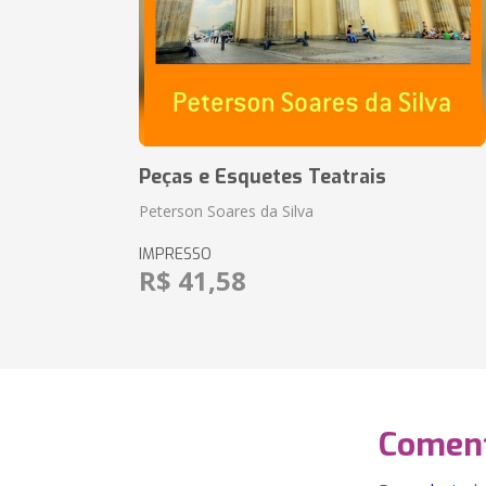
Peças e Esquetes Teatrais
Peterson Soares da Silva
IMPRESSO
R$ 41,58
Coment