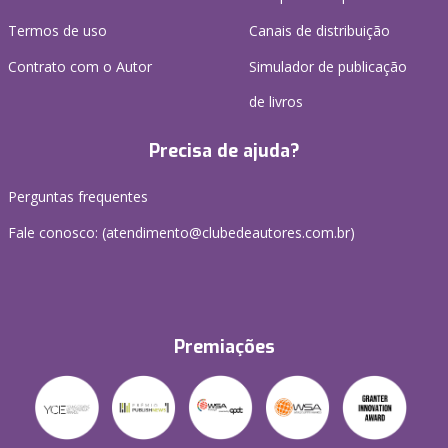
Termos de uso
Canais de distribuição
Contrato com o Autor
Simulador de publicação
de livros
Precisa de ajuda?
Perguntas frequentes
Fale conosco: (atendimento@clubedeautores.com.br)
Premiações