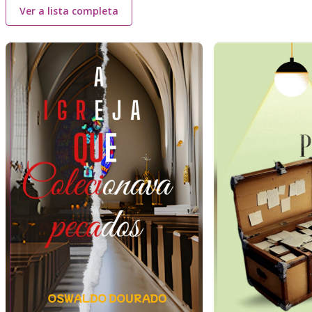
Ver a lista completa