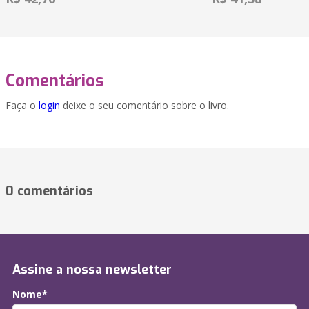
Comentários
Faça o
login
deixe o seu comentário sobre o livro.
0 comentários
Assine a nossa newsletter
Nome*