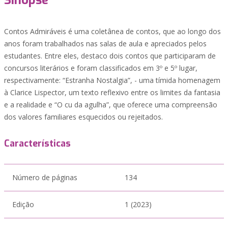
Sinopse
Contos Admiráveis é uma coletânea de contos, que ao longo dos
anos foram trabalhados nas salas de aula e apreciados pelos
estudantes. Entre eles, destaco dois contos que participaram de
concursos literários e foram classificados em 3º e 5º lugar,
respectivamente: “Estranha Nostalgia”, - uma tímida homenagem
à Clarice Lispector, um texto reflexivo entre os limites da fantasia
e a realidade e “O cu da agulha”, que oferece uma compreensão
dos valores familiares esquecidos ou rejeitados.
Características
Número de páginas
134
Edição
1 (2023)