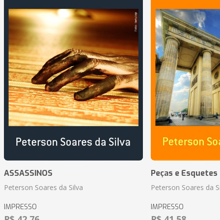
ASSASSINOS
Peças e Esquetes 
Peterson Soares da Silva
Peterson Soares da Si
IMPRESSO
IMPRESSO
R$ 42,76
R$ 41,58