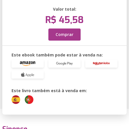
Valor total:
R$ 45,58
Comprar
Este ebook também pode estar à venda na:
Este livro também está à venda em: