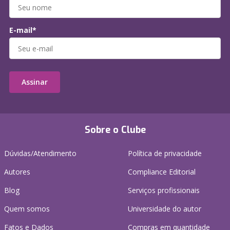
E-mail*
Assinar
Sobre o Clube
Dúvidas/Atendimento
Política de privacidade
Autores
Compliance Editorial
Blog
Serviços profissionais
Quem somos
Universidade do autor
Fatos e Dados
Compras em quantidade