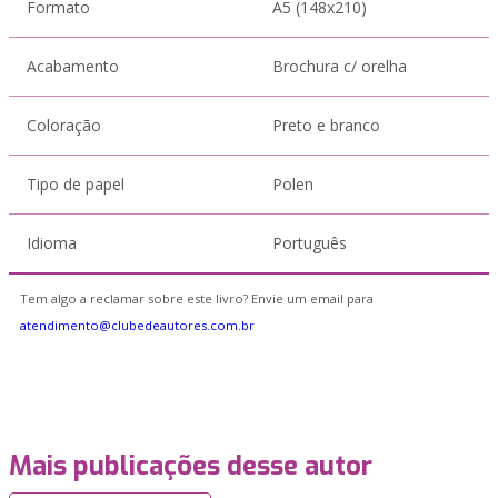
Formato
A5 (148x210)
Acabamento
Brochura c/ orelha
Coloração
Preto e branco
Tipo de papel
Polen
Idioma
Português
Tem algo a reclamar sobre este livro? Envie um email para
atendimento@clubedeautores.com.br
Mais publicações desse autor