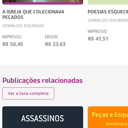
A IGREJA QUE COLECIONAVA
POESIAS ESQUEC
PECADOS
OSWALDO DOURAD
OSWALDO DOURADO
IMPRESSO
IMPRESSO
EBOOK
R$ 41,51
R$ 50,45
R$ 23,63
Publicações relacionadas
Ver a lista completa