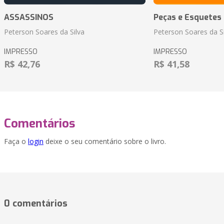
ASSASSINOS
Peças e Esquetes 
Peterson Soares da Silva
Peterson Soares da Si
IMPRESSO
IMPRESSO
R$ 42,76
R$ 41,58
Comentários
Faça o
login
deixe o seu comentário sobre o livro.
0 comentários