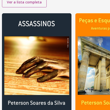
Ver a lista completa