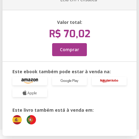
Valor total:
R$ 70,02
Comprar
Este ebook também pode estar à venda na:
Este livro também está à venda em: