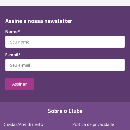
Assine a nossa newsletter
Nome*
E-mail*
Assinar
Sobre o Clube
Dúvidas/Atendimento
Política de privacidade