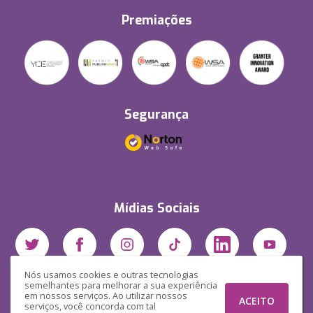
Premiações
Segurança
Mídias Sociais
Nós usamos cookies e outras tecnologias
semelhantes para melhorar a sua experiência
em nossos serviços. Ao utilizar nossos
ACEITO
serviços, você concorda com tal