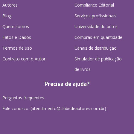
Autores
Compliance Editorial
Blog
Serviços profissionais
Quem somos
Universidade do autor
Fatos e Dados
Compras em quantidade
Termos de uso
Canais de distribuição
Contrato com o Autor
Simulador de publicação
de livros
Precisa de ajuda?
Perguntas frequentes
Fale conosco: (atendimento@clubedeautores.com.br)