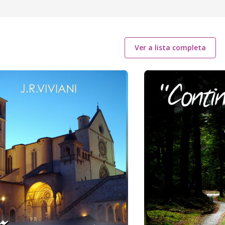
Ver a lista completa