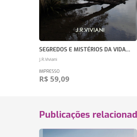
SEGREDOS E MISTÉRIOS DA VIDA...
J.R.Viviani
IMPRESSO
R$ 59,09
Publicações relaciona