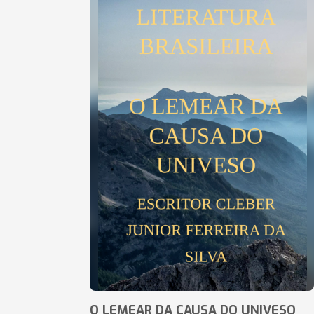
O LEMEAR DA CAUSA DO UNIVESO