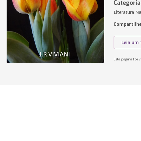
Categoria
Literatura N
Compartilhe
Leia um 
Esta página foi v