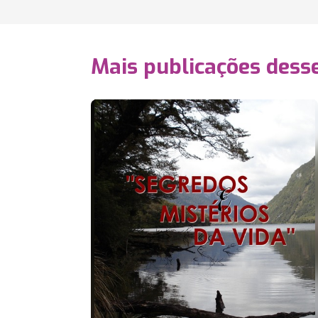
Mais publicações dess