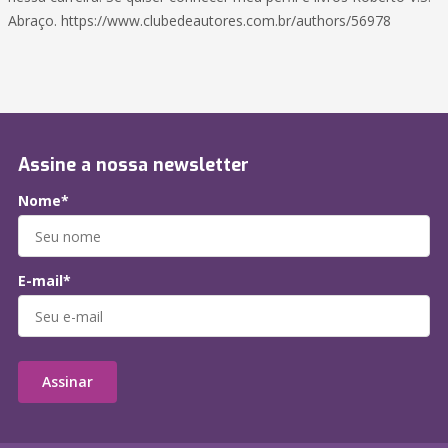
Abraço. https://www.clubedeautores.com.br/authors/56978
Assine a nossa newsletter
Nome*
E-mail*
Assinar