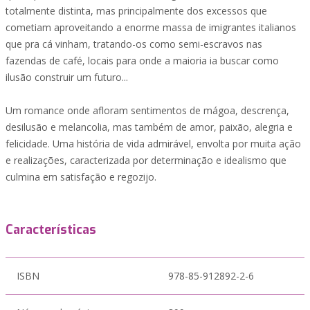
totalmente distinta, mas principalmente dos excessos que
cometiam aproveitando a enorme massa de imigrantes italianos
que pra cá vinham, tratando-os como semi-escravos nas
fazendas de café, locais para onde a maioria ia buscar como
ilusão construir um futuro...
Um romance onde afloram sentimentos de mágoa, descrença,
desilusão e melancolia, mas também de amor, paixão, alegria e
felicidade. Uma história de vida admirável, envolta por muita ação
e realizações, caracterizada por determinação e idealismo que
culmina em satisfação e regozijo.
Características
ISBN
978-85-912892-2-6