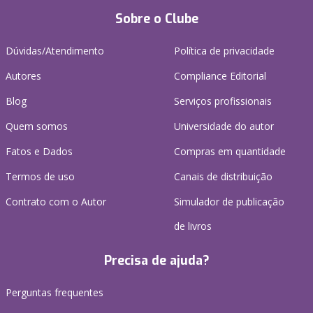
Sobre o Clube
Dúvidas/Atendimento
Política de privacidade
Autores
Compliance Editorial
Blog
Serviços profissionais
Quem somos
Universidade do autor
Fatos e Dados
Compras em quantidade
Termos de uso
Canais de distribuição
Contrato com o Autor
Simulador de publicação
de livros
Precisa de ajuda?
Perguntas frequentes