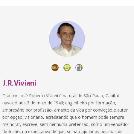
J.R.Viviani
O autor: José Roberto Viviani é natural de São Paulo, Capital,
nascido aos 3 de maio de 1946; engenheiro por formação,
empresário por profissão, amante da vida por convicção e autor
por opção; visionário, acreditando que o homem pode sempre
melhorar, escreve, sem nenhuma pretensão, como um vendedor
de ilusão, na expectativa de que, se não ajudar às pessoas de