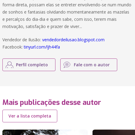
forma direta, possam elas se entreter envolvendo-se num mundo
de sonhos e fantasias olvidando momentaneamente as mazelas
e percalços do dia-dia e quem sabe, com isso, terem mais
motivação, satisfação e prazer de viver...
Vendedor de Ilusão:
vendedordeilusao.blogspot.com
Facebook:
tinyurl.com/ljh44fa
Perfil completo
Fale com o autor
Mais publicações desse autor
Ver a lista completa