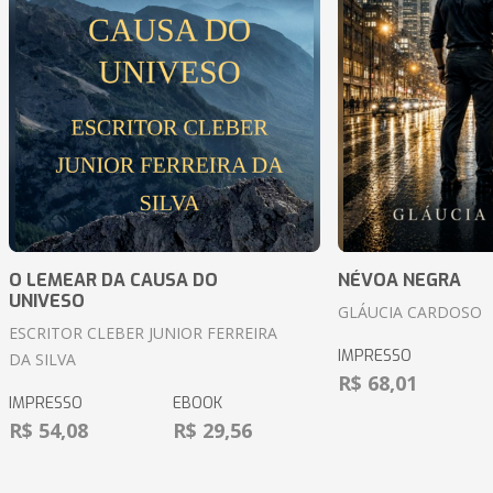
O LEMEAR DA CAUSA DO
NÉVOA NEGRA
UNIVESO
GLÁUCIA CARDOSO
ESCRITOR CLEBER JUNIOR FERREIRA
IMPRESSO
DA SILVA
R$ 68,01
IMPRESSO
EBOOK
R$ 54,08
R$ 29,56