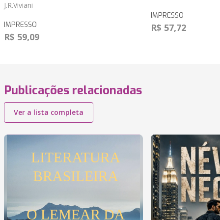
J.R.Viviani
IMPRESSO
IMPRESSO
R$ 57,72
R$ 59,09
Publicações relacionadas
Ver a lista completa