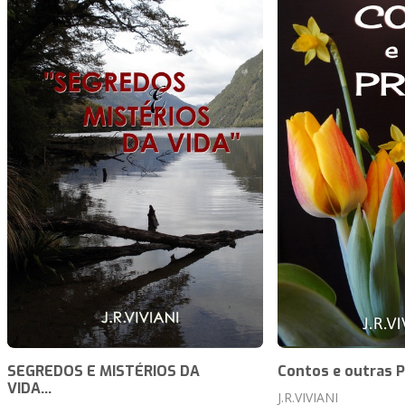
SEGREDOS E MISTÉRIOS DA
Contos e outras 
VIDA...
J.R.VIVIANI