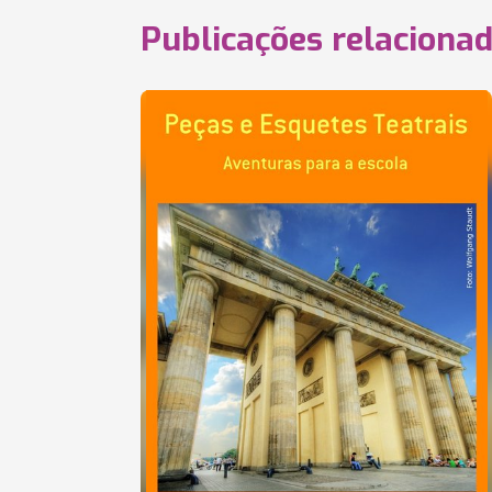
Publicações relaciona