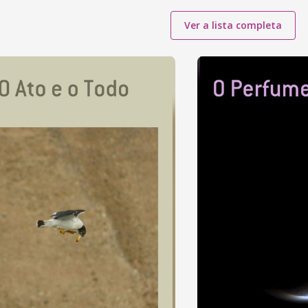
Ver a lista completa