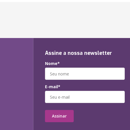
Assine a nossa newsletter
Nome*
E-mail*
Assinar