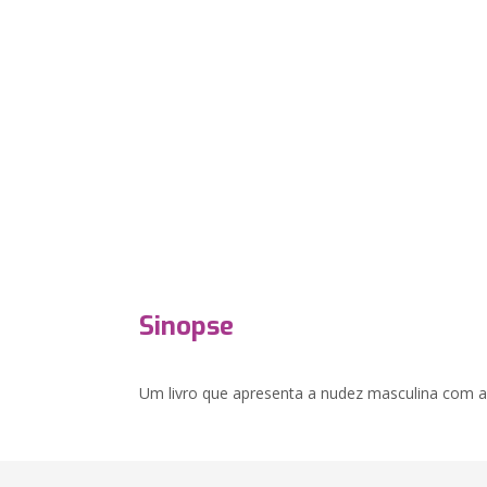
Sinopse
Um livro que apresenta a nudez masculina com a