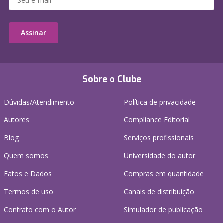
Assinar
Sobre o Clube
Dúvidas/Atendimento
Política de privacidade
Autores
Compliance Editorial
Blog
Serviços profissionais
Quem somos
Universidade do autor
Fatos e Dados
Compras em quantidade
Termos de uso
Canais de distribuição
Contrato com o Autor
Simulador de publicação