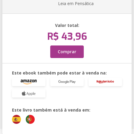
Leia em Pensática
Valor total:
R$ 43,96
Comprar
Este ebook também pode estar à venda na:
Este livro também está à venda em: