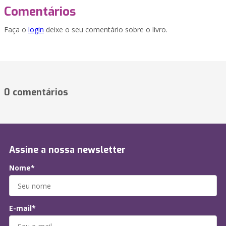
Comentários
Faça o
login
deixe o seu comentário sobre o livro.
0 comentários
Assine a nossa newsletter
Nome*
E-mail*