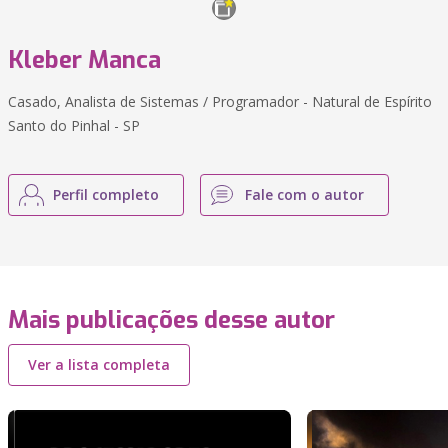
Kleber Manca
Casado, Analista de Sistemas / Programador - Natural de Espírito
Santo do Pinhal - SP
Perfil completo
Fale com o autor
Mais publicações desse autor
Ver a lista completa