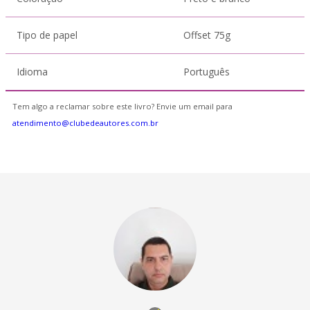
Tipo de papel
Offset 75g
Idioma
Português
Tem algo a reclamar sobre este livro? Envie um email para
atendimento@clubedeautores.com.br