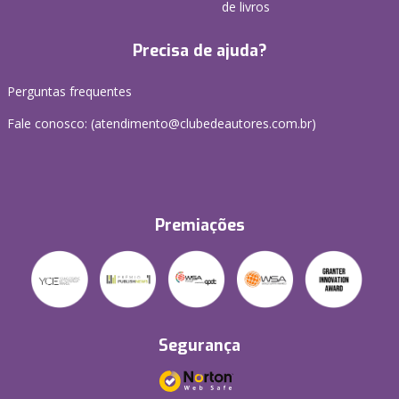
de livros
Precisa de ajuda?
Perguntas frequentes
Fale conosco: (atendimento@clubedeautores.com.br)
Premiações
Segurança