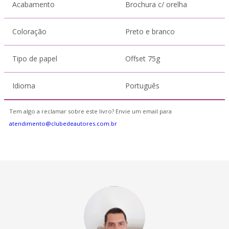
Acabamento
Brochura c/ orelha
Coloração
Preto e branco
Tipo de papel
Offset 75g
Idioma
Português
Tem algo a reclamar sobre este livro? Envie um email para
atendimento@clubedeautores.com.br