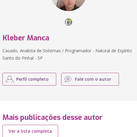
Kleber Manca
Casado, Analista de Sistemas / Programador - Natural de Espírito
Santo do Pinhal - SP
Perfil completo
Fale com o autor
Mais publicações desse autor
Ver a lista completa