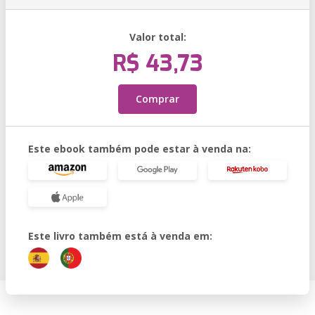
Valor total:
R$ 43,73
Comprar
Este ebook também pode estar à venda na:
Este livro também está à venda em: