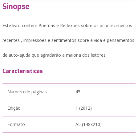
Sinopse
Este livro contém Poemas e Reflexões sobre os acontecimentos
recentes , impressões e sentimentos sobre a vida e pensamentos
de auto-ajuda que agradarão a maioria dos leitores.
Características
Número de páginas
45
Edição
1 (2012)
Formato
A5 (148x210)