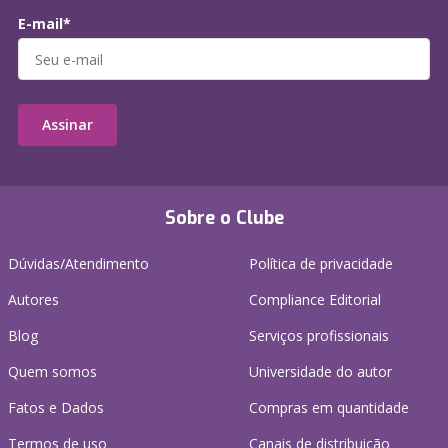
E-mail*
Assinar
Sobre o Clube
Dúvidas/Atendimento
Política de privacidade
Autores
Compliance Editorial
Blog
Serviços profissionais
Quem somos
Universidade do autor
Fatos e Dados
Compras em quantidade
Termos de uso
Canais de distribuição