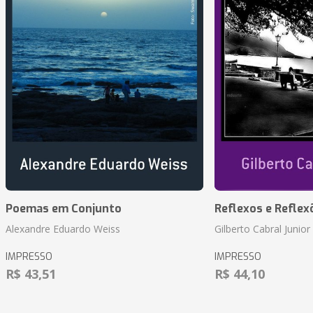
Poemas em Conjunto
Reflexos e Reflex
Alexandre Eduardo Weiss
Gilberto Cabral Junior
IMPRESSO
IMPRESSO
R$ 43,51
R$ 44,10