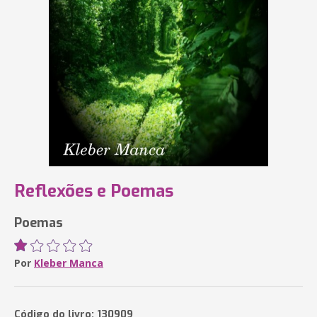
Reflexões e Poemas
Poemas
Por
Kleber Manca
Código do livro: 130909