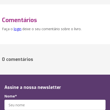
Comentários
Faça o
login
deixe o seu comentário sobre o livro.
0 comentários
Assine a nossa newsletter
Nome*