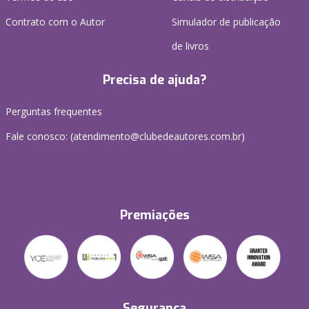
Contrato com o Autor
Simulador de publicação
de livros
Precisa de ajuda?
Perguntas frequentes
Fale conosco: (atendimento@clubedeautores.com.br)
Premiações
Segurança