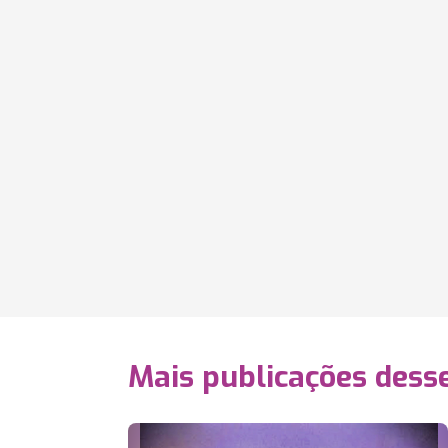
Mais publicações dess