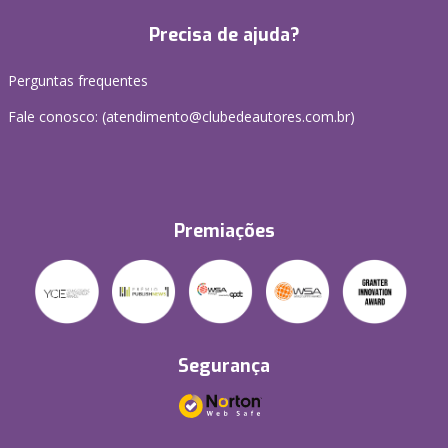
Precisa de ajuda?
Perguntas frequentes
Fale conosco: (atendimento@clubedeautores.com.br)
Premiações
Segurança