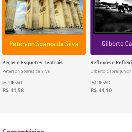
Peças e Esquetes Teatrais
Reflexos e Reflex
Peterson Soares da Silva
Gilberto Cabral Junior
IMPRESSO
IMPRESSO
R$ 41,58
R$ 44,10