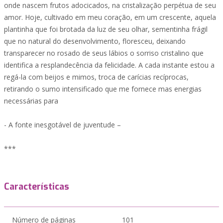
onde nascem frutos adocicados, na cristalização perpétua de seu
amor. Hoje, cultivado em meu coração, em um crescente, aquela
plantinha que foi brotada da luz de seu olhar, sementinha frágil
que no natural do desenvolvimento, floresceu, deixando
transparecer no rosado de seus lábios o sorriso cristalino que
identifica a resplandecência da felicidade. A cada instante estou a
regá-la com beijos e mimos, troca de carícias recíprocas,
retirando o sumo intensificado que me fornece mas energias
necessárias para
- A fonte inesgotável de juventude –
***
Características
Número de páginas
101