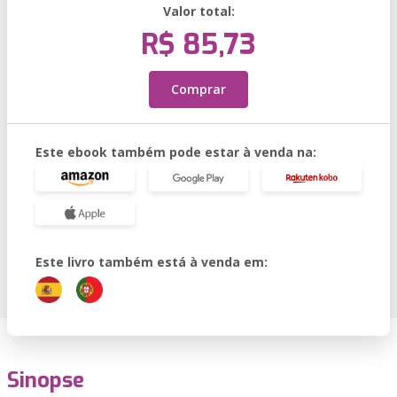
Valor total:
R$ 85,73
Comprar
Este ebook também pode estar à venda na:
Este livro também está à venda em:
Sinopse