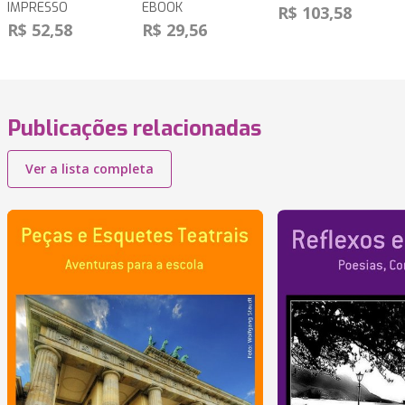
IMPRESSO
EBOOK
R$ 103,58
R$ 52,58
R$ 29,56
Publicações relacionadas
Ver a lista completa