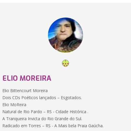
ELIO MOREIRA
Elio Bittencourt Moreira
Dois CDs Poéticos lançados – Esgotados.
Elio MoReira
Natural de Rio Pardo – RS - Cidade Histórica .
A Tranqueira Invicta do Rio Grande do Sul.
Radicado em Torres – RS - A Mais bela Praia Gaúcha.