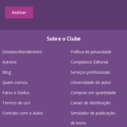
Assinar
Sobre o Clube
Dúvidas/Atendimento
Política de privacidade
Autores
Compliance Editorial
Blog
Serviços profissionais
Quem somos
Universidade do autor
Fatos e Dados
Compras em quantidade
Termos de uso
Canais de distribuição
Contrato com o Autor
Simulador de publicação
de livros