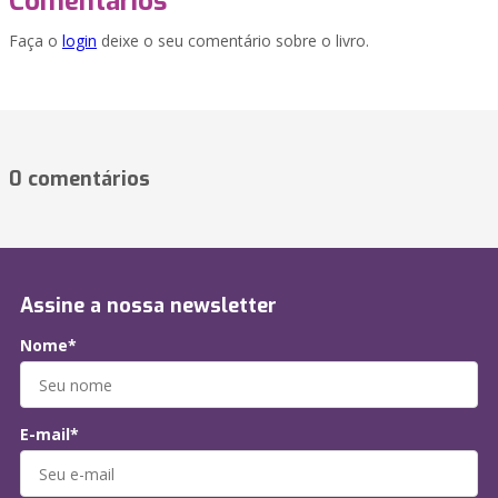
Comentários
Faça o
login
deixe o seu comentário sobre o livro.
0 comentários
Assine a nossa newsletter
Nome*
E-mail*