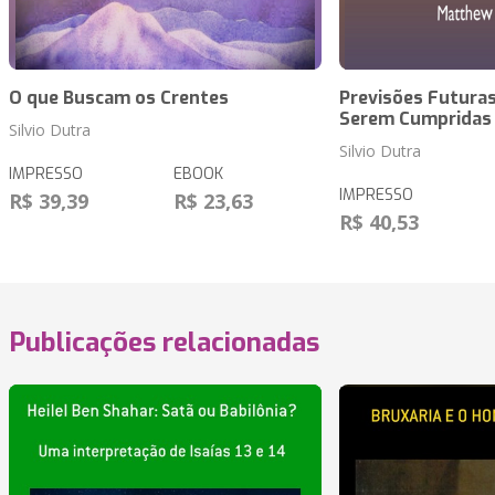
O que Buscam os Crentes
Previsões Futuras
Serem Cumpridas
Silvio Dutra
Silvio Dutra
IMPRESSO
EBOOK
IMPRESSO
R$ 39,39
R$ 23,63
R$ 40,53
Publicações relacionadas