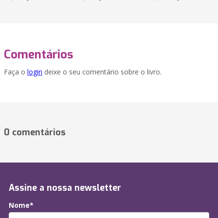
Comentários
Faça o
login
deixe o seu comentário sobre o livro.
0 comentários
Assine a nossa newsletter
Nome*