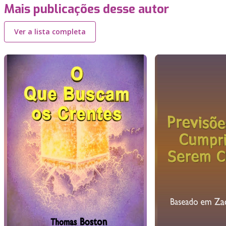
Mais publicações desse autor
Ver a lista completa