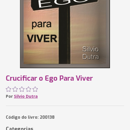
Crucificar o Ego Para Viver
Por
Silvio Dutra
Código do livro: 200138
Categorias