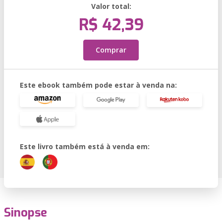
Valor total:
R$ 42,39
Comprar
Este ebook também pode estar à venda na:
Este livro também está à venda em:
Sinopse