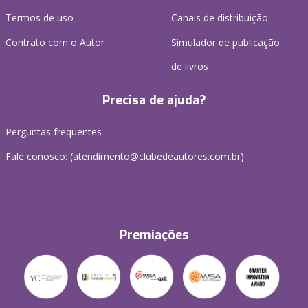
Termos de uso
Canais de distribuição
Contrato com o Autor
Simulador de publicação
de livros
Precisa de ajuda?
Perguntas frequentes
Fale conosco: (atendimento@clubedeautores.com.br)
Premiações