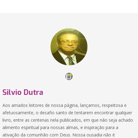
Silvio Dutra
Aos amados leitores de nossa página, lançamos, respeitosa e
afetuosamente, o desafio santo de tentarem encontrar qualquer
livro, entre as centenas nela publicados, em que não seja achado
alimento espiritual para nossas almas, e inspiração para a
ativação da comunhão com Deus. Nossa ousadia não é