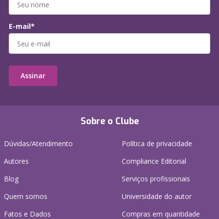
E-mail*
Assinar
Sobre o Clube
Dúvidas/Atendimento
Política de privacidade
Autores
Compliance Editorial
Blog
Serviços profissionais
Quem somos
Universidade do autor
Fatos e Dados
Compras em quantidade