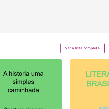
Ver a lista completa