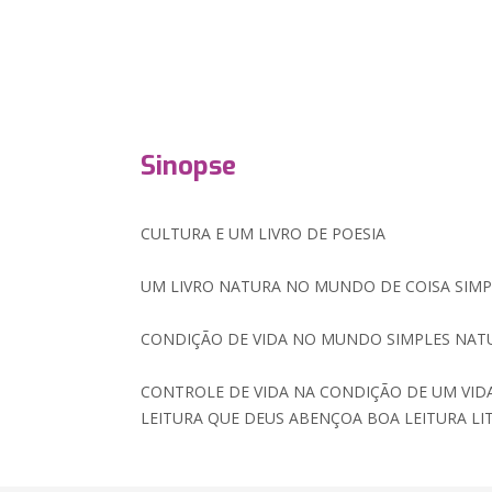
Sinopse
CULTURA E UM LIVRO DE POESIA
UM LIVRO NATURA NO MUNDO DE COISA SIMP
CONDIÇÃO DE VIDA NO MUNDO SIMPLES NATU
CONTROLE DE VIDA NA CONDIÇÃO DE UM VI
LEITURA QUE DEUS ABENÇOA BOA LEITURA LI