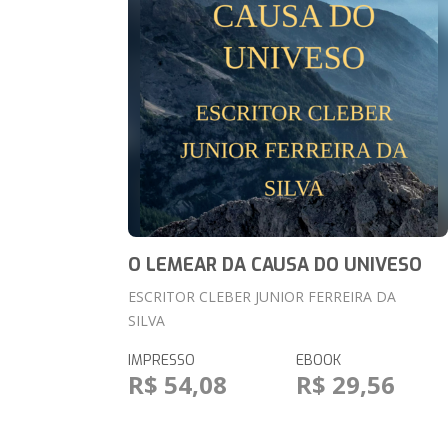
O LEMEAR DA CAUSA DO UNIVESO
ESCRITOR CLEBER JUNIOR FERREIRA DA
SILVA
IMPRESSO
EBOOK
R$ 54,08
R$ 29,56