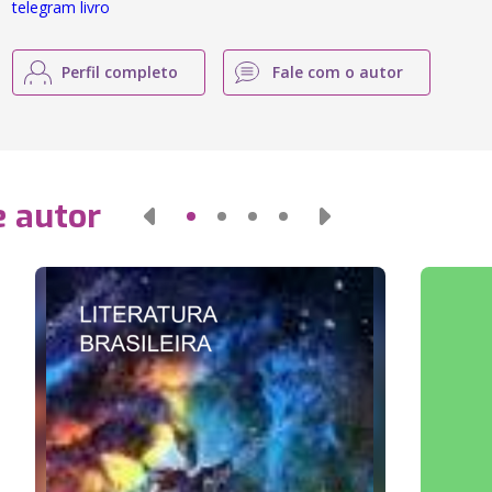
telegram livro
Perfil completo
Fale com o autor
e autor