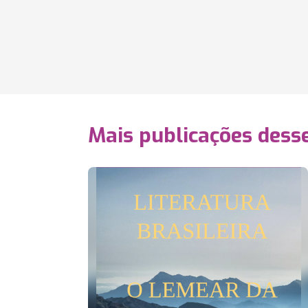
Mais publicações dess