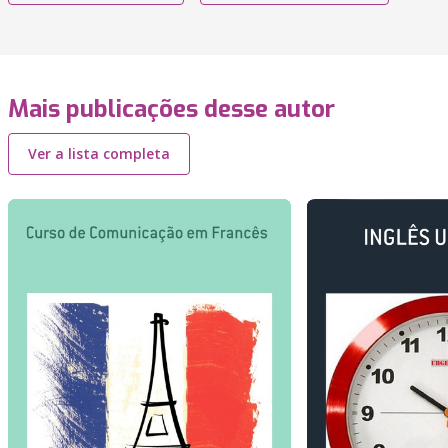
Mais publicações desse autor
Ver a lista completa