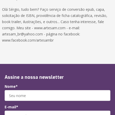
Olá Sérgio, tudo bem? Faço serviço de conversão epub, capa,
solicitação de ISBN, providência de ficha catalográfica, revisão,
book trailer, ilustrações, e outros... Caso tenha interesse, fale
comigo. Meu site - www.artesam.com - e-mail:
artesam_br@yahoo.com - página no facebook:
www.facebook.com/artesambr
Assine a nossa newsletter
Nome*
E-mail*