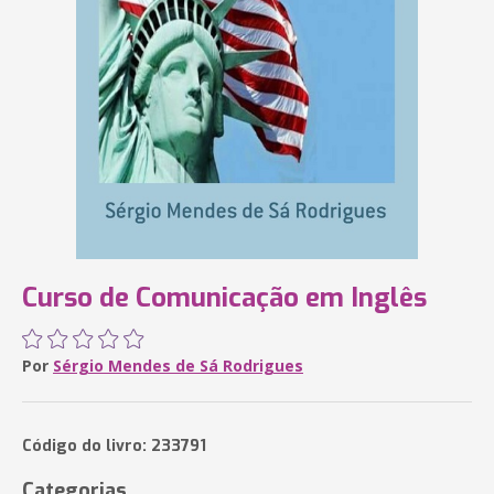
Curso de Comunicação em Inglês
Por
Sérgio Mendes de Sá Rodrigues
Código do livro: 233791
Categorias