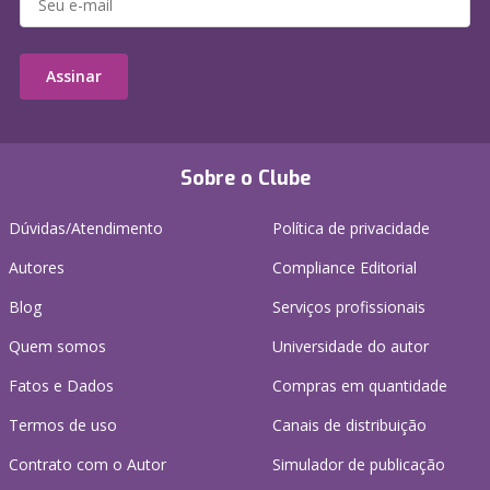
Assinar
Sobre o Clube
Dúvidas/Atendimento
Política de privacidade
Autores
Compliance Editorial
Blog
Serviços profissionais
Quem somos
Universidade do autor
Fatos e Dados
Compras em quantidade
Termos de uso
Canais de distribuição
Contrato com o Autor
Simulador de publicação