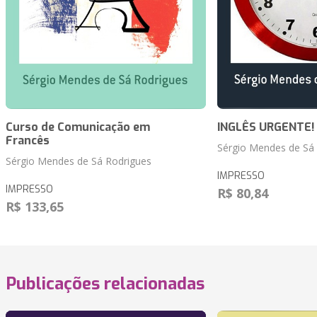
Curso de Comunicação em
INGLÊS URGENTE!
Francês
Sérgio Mendes de Sá
Sérgio Mendes de Sá Rodrigues
IMPRESSO
IMPRESSO
R$ 80,84
R$ 133,65
Publicações relacionadas