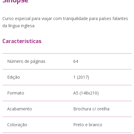
Sinopse
Curso especial para viajar com tranquilidade para países falantes
da língua inglesa.
Características
Número de páginas
64
Edição
1 (2017)
Formato
A5 (148x210)
Acabamento
Brochura c/ orelha
Coloração
Preto e branco