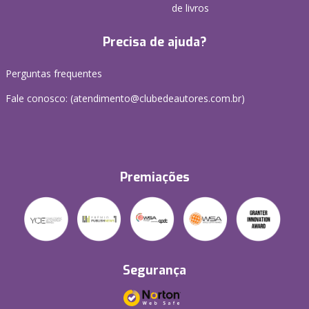
de livros
Precisa de ajuda?
Perguntas frequentes
Fale conosco: (atendimento@clubedeautores.com.br)
Premiações
Segurança