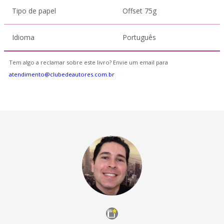
Tipo de papel
Offset 75g
Idioma
Português
Tem algo a reclamar sobre este livro? Envie um email para
atendimento@clubedeautores.com.br