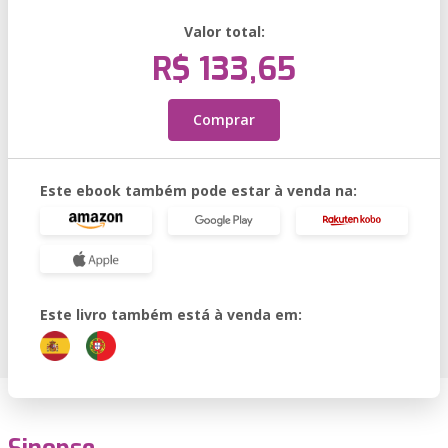
Valor total:
R$ 133,65
Comprar
Este ebook também pode estar à venda na:
Este livro também está à venda em: