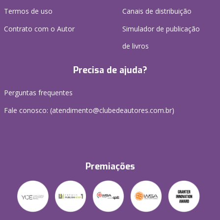
Termos de uso
Canais de distribuição
Contrato com o Autor
Simulador de publicação
de livros
Precisa de ajuda?
Perguntas frequentes
Fale conosco: (atendimento@clubedeautores.com.br)
Premiações