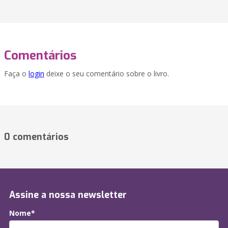
Comentários
Faça o
login
deixe o seu comentário sobre o livro.
0 comentários
Assine a nossa newsletter
Nome*