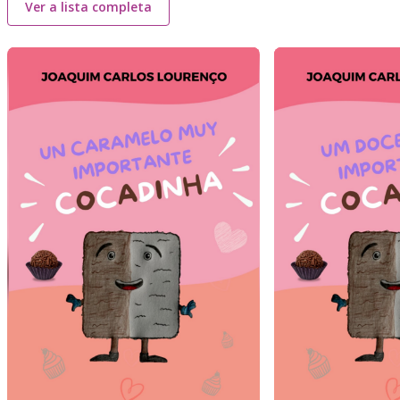
Ver a lista completa