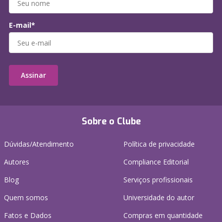
E-mail*
Assinar
Sobre o Clube
Dúvidas/Atendimento
Política de privacidade
Autores
Compliance Editorial
Blog
Serviços profissionais
Quem somos
Universidade do autor
Fatos e Dados
Compras em quantidade