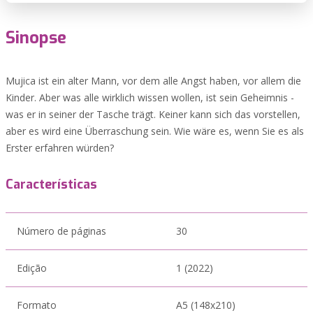
Sinopse
Mujica ist ein alter Mann, vor dem alle Angst haben, vor allem die
Kinder. Aber was alle wirklich wissen wollen, ist sein Geheimnis -
was er in seiner der Tasche trägt. Keiner kann sich das vorstellen,
aber es wird eine Überraschung sein. Wie wäre es, wenn Sie es als
Erster erfahren würden?
Características
Número de páginas
30
Edição
1 (2022)
Formato
A5 (148x210)