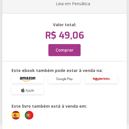
Leia em Pensática
Valor total:
R$ 49,06
Comprar
Este ebook também pode estar à venda na:
Este livro também está à venda em: