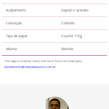
Acabamento
Espiral c/ acetato
Coloração
Colorido
Tipo de papel
Couche 115g
Idioma
Alemão
Tem algo a reclamar sobre este livro? Envie um email para
atendimento@clubedeautores.com.br