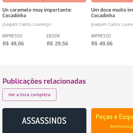
Un caramelo muy importante:
Um doce muito im
Cocadinha
Cocadinha
Joaquim Carlos Lourenço
Joaquim Carlos Lour
IMPRESSO
EBOOK
IMPRESSO
R$ 49,06
R$ 29,56
R$ 49,06
Publicações relacionadas
Ver a lista completa