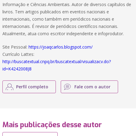
Informação e Ciências Ambientais. Autor de diversos capítulos de
livros. Tem artigos publicados em eventos nacionais e
internacionais, como também em periódicos nacionais e
internacionais. É revisor de periódicos científicos nacionais.
Atualmente, atua como escritor independente e infoprodutor.
Site Pessoal:
https://joaqcarlos.blogspot.com/
Currículo Lattes:
http://buscatextual.cnpq.br/buscatextual/visualizacv.do?
id=K4242008J8
Perfil completo
Fale com o autor
Mais publicações desse autor