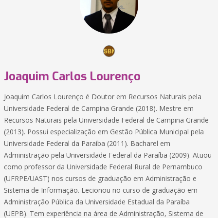
Joaquim Carlos Lourenço
Joaquim Carlos Lourenço é Doutor em Recursos Naturais pela
Universidade Federal de Campina Grande (2018). Mestre em
Recursos Naturais pela Universidade Federal de Campina Grande
(2013). Possui especialização em Gestão Pública Municipal pela
Universidade Federal da Paraíba (2011). Bacharel em
Administração pela Universidade Federal da Paraíba (2009). Atuou
como professor da Universidade Federal Rural de Pernambuco
(UFRPE/UAST) nos cursos de graduação em Administração e
Sistema de Informação. Lecionou no curso de graduação em
Administração Pública da Universidade Estadual da Paraíba
(UEPB). Tem experiência na área de Administração, Sistema de