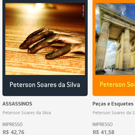
ASSASSINOS
Peças e Esquetes 
Peterson Soares da Silva
Peterson Soares da Si
IMPRESSO
IMPRESSO
R$ 42,76
R$ 41,58