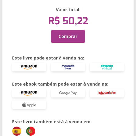
Valor total:
R$ 50,22
Comprar
Este livro pode estar à venda na:
Este ebook também pode estar à venda na:
Este livro também está à venda em: