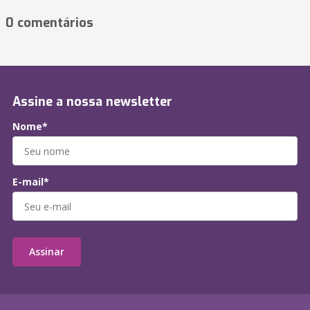
0 comentários
Assine a nossa newsletter
Nome*
E-mail*
Assinar