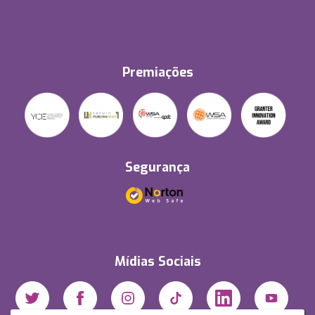
Premiações
Segurança
Mídias Sociais