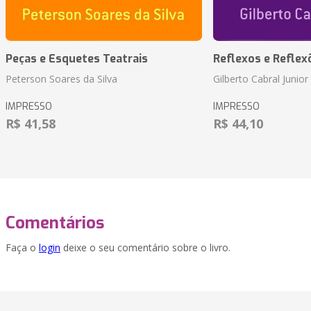
Peças e Esquetes Teatrais
Reflexos e Reflex
Peterson Soares da Silva
Gilberto Cabral Junior
IMPRESSO
IMPRESSO
R$ 41,58
R$ 44,10
Comentários
Faça o
login
deixe o seu comentário sobre o livro.