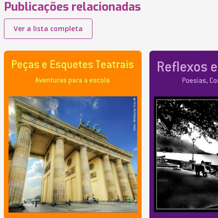
Publicações relacionadas
Ver a lista completa