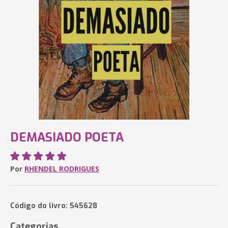
DEMASIADO POETA
Por
RHENDEL RODRIGUES
Código do livro: 545628
Categorias