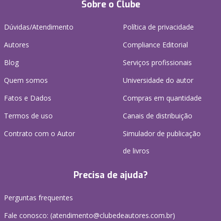
Sobre o Clube
Dúvidas/Atendimento
Política de privacidade
Autores
Compliance Editorial
Blog
Serviços profissionais
Quem somos
Universidade do autor
Fatos e Dados
Compras em quantidade
Termos de uso
Canais de distribuição
Contrato com o Autor
Simulador de publicação
de livros
Precisa de ajuda?
Perguntas frequentes
Fale conosco: (atendimento@clubedeautores.com.br)