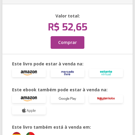
Valor total:
R$ 52,65
Comprar
Este livro pode estar à venda na:
Este ebook também pode estar à venda na:
Este livro também está à venda em: