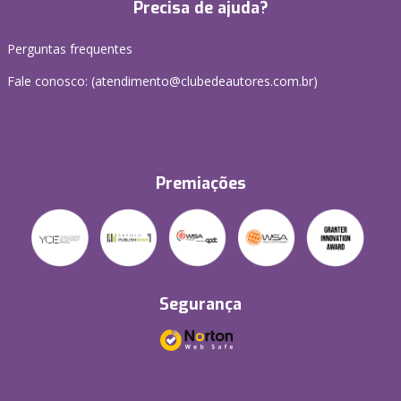
Precisa de ajuda?
Perguntas frequentes
Fale conosco: (atendimento@clubedeautores.com.br)
Premiações
Segurança