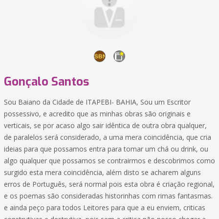
Gonçalo Santos
Sou Baiano da Cidade de ITAPEBI- BAHIA, Sou um Escritor
possessivo, e acredito que as minhas obras são originais e
verticais, se por acaso algo sair idêntica de outra obra qualquer,
de paralelos será considerado, a uma mera coincidência, que cria
ideias para que possamos entra para tomar um chá ou drink, ou
algo qualquer que possamos se contrairmos e descobrimos como
surgido esta mera coincidência, além disto se acharem alguns
erros de Português, será normal pois esta obra é criação regional,
e os poemas são consideradas historinhas com rimas fantasmas.
e ainda peço para todos Leitores para que a eu enviem, criticas