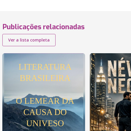
Publicações relacionadas
Ver a lista completa