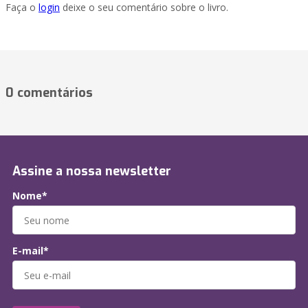
Faça o
login
deixe o seu comentário sobre o livro.
0 comentários
Assine a nossa newsletter
Nome*
E-mail*