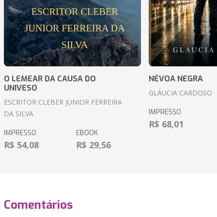
O LEMEAR DA CAUSA DO
NÉVOA NEGRA
UNIVESO
GLÁUCIA CARDOSO
ESCRITOR CLEBER JUNIOR FERREIRA
IMPRESSO
DA SILVA
R$ 68,01
IMPRESSO
EBOOK
R$ 54,08
R$ 29,56
Comentários