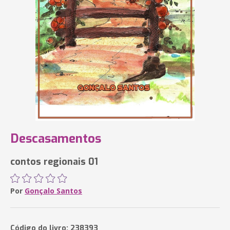
Descasamentos
contos regionais 01
Por
Gonçalo Santos
Código do livro: 238393