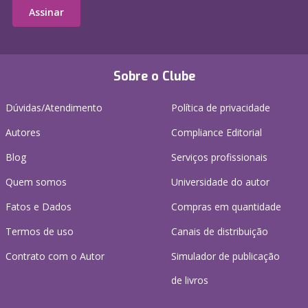
Assinar
Sobre o Clube
Dúvidas/Atendimento
Política de privacidade
Autores
Compliance Editorial
Blog
Serviços profissionais
Quem somos
Universidade do autor
Fatos e Dados
Compras em quantidade
Termos de uso
Canais de distribuição
Contrato com o Autor
Simulador de publicação
de livros