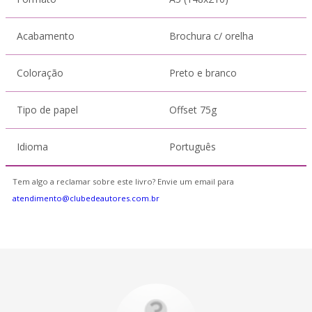
Acabamento
Brochura c/ orelha
Coloração
Preto e branco
Tipo de papel
Offset 75g
Idioma
Português
Tem algo a reclamar sobre este livro? Envie um email para
atendimento@clubedeautores.com.br