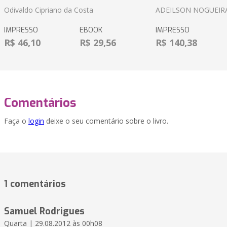
Odivaldo Cipriano da Costa
ADEILSON NOGUEIR
IMPRESSO
EBOOK
IMPRESSO
R$ 46,10
R$ 29,56
R$ 140,38
Comentários
Faça o
login
deixe o seu comentário sobre o livro.
1 comentários
Samuel Rodrigues
Quarta | 29.08.2012 às 00h08