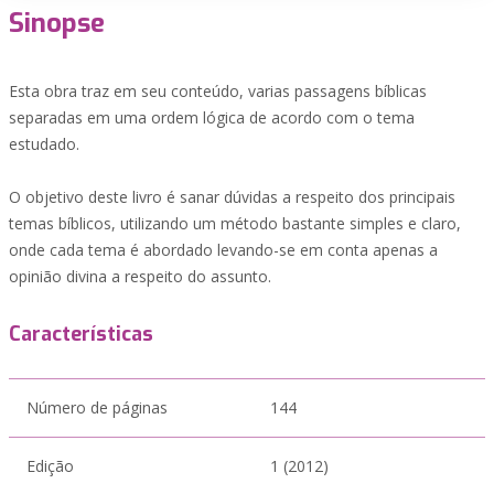
Sinopse
Esta obra traz em seu conteúdo, varias passagens bíblicas
separadas em uma ordem lógica de acordo com o tema
estudado.
O objetivo deste livro é sanar dúvidas a respeito dos principais
temas bíblicos, utilizando um método bastante simples e claro,
onde cada tema é abordado levando-se em conta apenas a
opinião divina a respeito do assunto.
Características
Número de páginas
144
Edição
1 (2012)