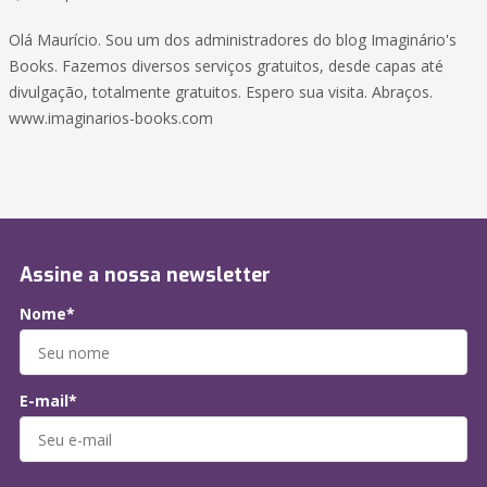
Olá Maurício. Sou um dos administradores do blog Imaginário's
Books. Fazemos diversos serviços gratuitos, desde capas até
divulgação, totalmente gratuitos. Espero sua visita. Abraços.
www.imaginarios-books.com
Assine a nossa newsletter
Nome*
E-mail*