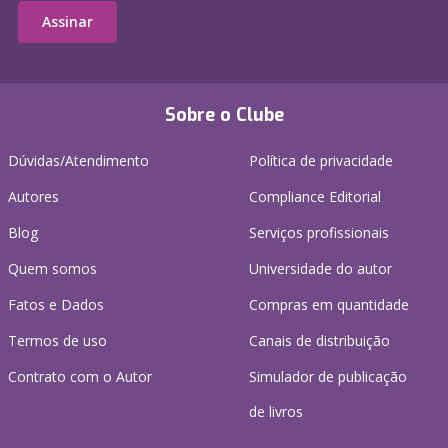
Assinar
Sobre o Clube
Dúvidas/Atendimento
Política de privacidade
Autores
Compliance Editorial
Blog
Serviços profissionais
Quem somos
Universidade do autor
Fatos e Dados
Compras em quantidade
Termos de uso
Canais de distribuição
Contrato com o Autor
Simulador de publicação
de livros