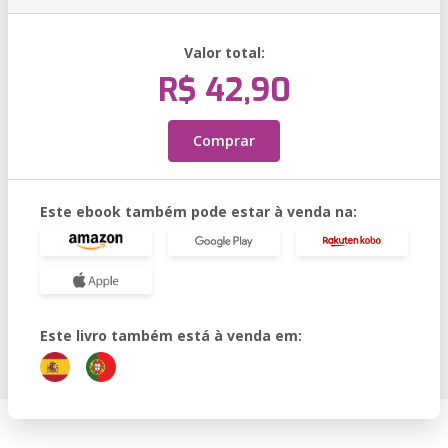
Valor total:
R$ 42,90
Comprar
Este ebook também pode estar à venda na:
Este livro também está à venda em: