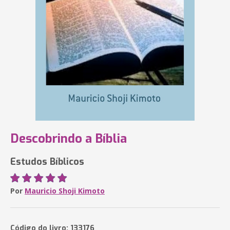
Descobrindo a Bíblia
Estudos Bíblicos
Por
Mauricio Shoji Kimoto
Código do livro: 133176