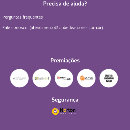
Precisa de ajuda?
Perguntas frequentes
Fale conosco: (atendimento@clubedeautores.com.br)
Premiações
Segurança